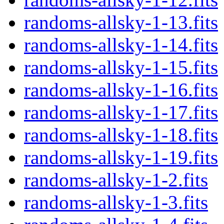
randoms-allsky-1-13.fits
randoms-allsky-1-14.fits
randoms-allsky-1-15.fits
randoms-allsky-1-16.fits
randoms-allsky-1-17.fits
randoms-allsky-1-18.fits
randoms-allsky-1-19.fits
randoms-allsky-1-2.fits
randoms-allsky-1-3.fits