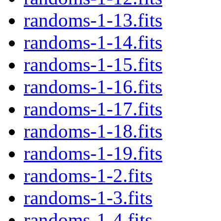
randoms-1-13.fits
randoms-1-14.fits
randoms-1-15.fits
randoms-1-16.fits
randoms-1-17.fits
randoms-1-18.fits
randoms-1-19.fits
randoms-1-2.fits
randoms-1-3.fits
randoms-1-4.fits