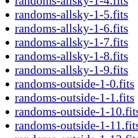
randoms-allsky-1-4.fits
randoms-allsky-1-5.fits
randoms-allsky-1-6.fits
randoms-allsky-1-7.fits
randoms-allsky-1-8.fits
randoms-allsky-1-9.fits
randoms-outside-1-0.fits
randoms-outside-1-1.fits
randoms-outside-1-10.fit
randoms-outside-1-11.fit