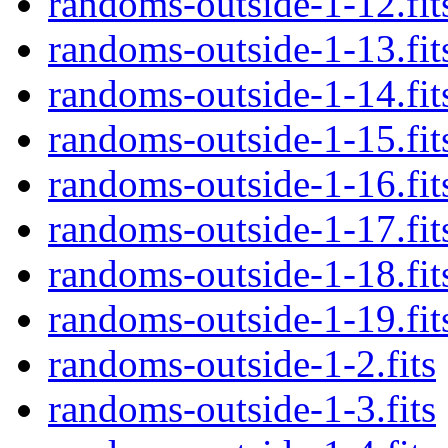
randoms-outside-1-12.fit
randoms-outside-1-13.fit
randoms-outside-1-14.fit
randoms-outside-1-15.fit
randoms-outside-1-16.fit
randoms-outside-1-17.fit
randoms-outside-1-18.fit
randoms-outside-1-19.fit
randoms-outside-1-2.fits
randoms-outside-1-3.fits