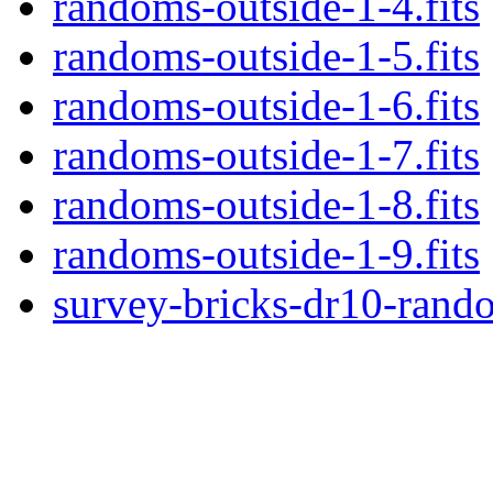
randoms-outside-1-4.fits
randoms-outside-1-5.fits
randoms-outside-1-6.fits
randoms-outside-1-7.fits
randoms-outside-1-8.fits
randoms-outside-1-9.fits
survey-bricks-dr10-rando