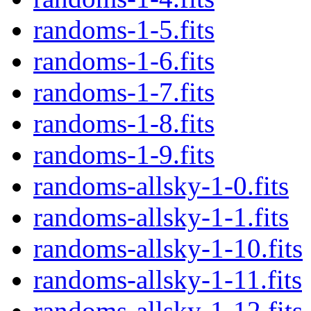
randoms-1-5.fits
randoms-1-6.fits
randoms-1-7.fits
randoms-1-8.fits
randoms-1-9.fits
randoms-allsky-1-0.fits
randoms-allsky-1-1.fits
randoms-allsky-1-10.fits
randoms-allsky-1-11.fits
randoms-allsky-1-12.fits