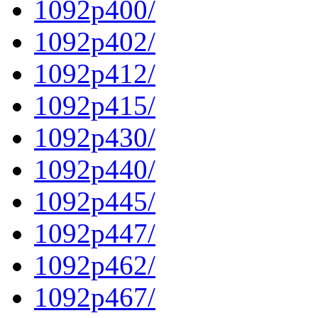
1092p400/
1092p402/
1092p412/
1092p415/
1092p430/
1092p440/
1092p445/
1092p447/
1092p462/
1092p467/