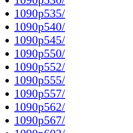
1090p535/
1090p540/
1090p545/
1090p550/
1090p552/
1090p555/
1090p557/
1090p562/
1090p567/