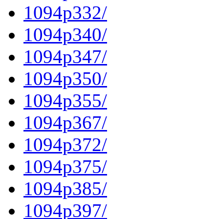
1094p332/
1094p340/
1094p347/
1094p350/
1094p355/
1094p367/
1094p372/
1094p375/
1094p385/
1094p397/