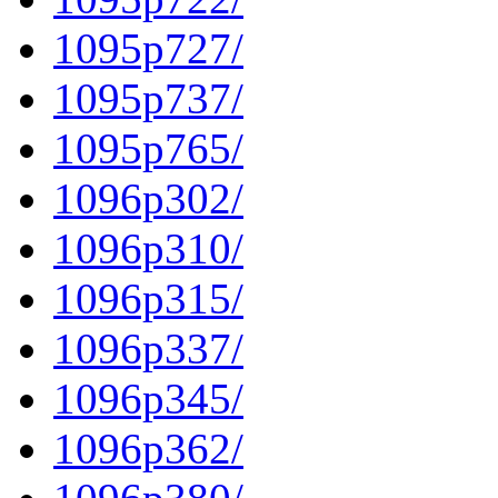
1095p727/
1095p737/
1095p765/
1096p302/
1096p310/
1096p315/
1096p337/
1096p345/
1096p362/