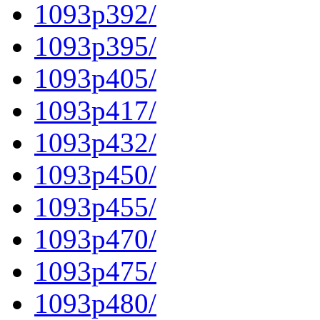
1093p392/
1093p395/
1093p405/
1093p417/
1093p432/
1093p450/
1093p455/
1093p470/
1093p475/
1093p480/