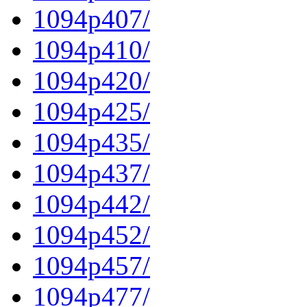
1094p407/
1094p410/
1094p420/
1094p425/
1094p435/
1094p437/
1094p442/
1094p452/
1094p457/
1094p477/