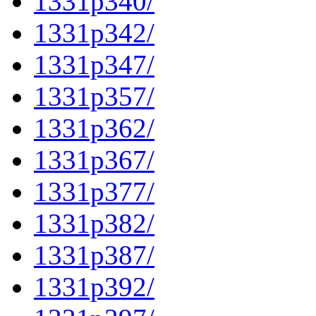
1331p340/
1331p342/
1331p347/
1331p357/
1331p362/
1331p367/
1331p377/
1331p382/
1331p387/
1331p392/