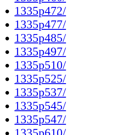
1335p472/
1335p477/
1335p485/
1335p497/
1335p510/
1335p525/
1335p537/
1335p545/
1335p547/
1335p610/