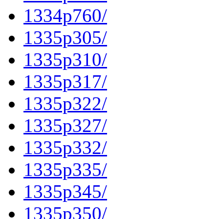
1334p760/
1335p305/
1335p310/
1335p317/
1335p322/
1335p327/
1335p332/
1335p335/
1335p345/
1335p350/