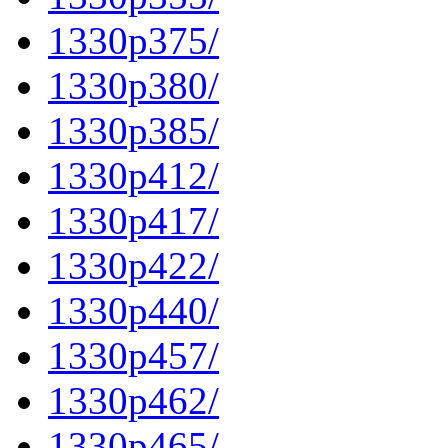
1330p375/
1330p380/
1330p385/
1330p412/
1330p417/
1330p422/
1330p440/
1330p457/
1330p462/
1330p465/