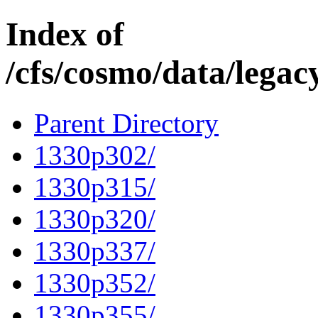
Index of
/cfs/cosmo/data/lega
Parent Directory
1330p302/
1330p315/
1330p320/
1330p337/
1330p352/
1330p355/