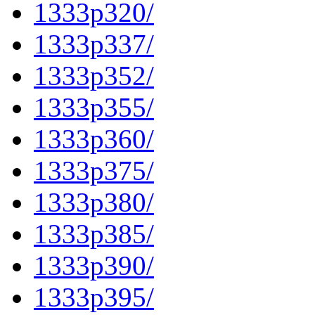
1333p320/
1333p337/
1333p352/
1333p355/
1333p360/
1333p375/
1333p380/
1333p385/
1333p390/
1333p395/