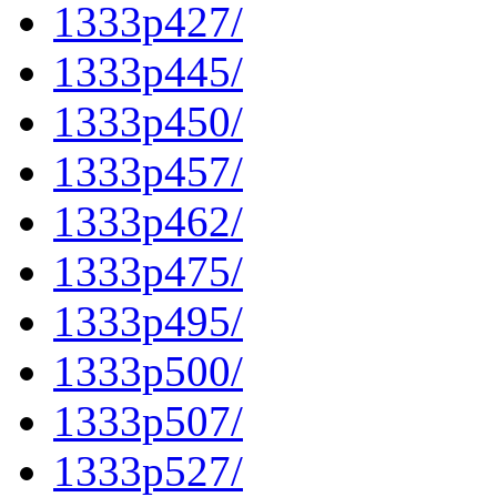
1333p427/
1333p445/
1333p450/
1333p457/
1333p462/
1333p475/
1333p495/
1333p500/
1333p507/
1333p527/