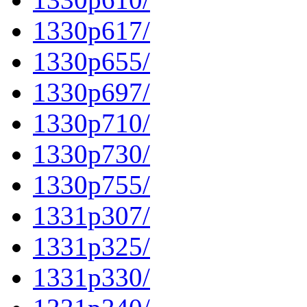
1330p617/
1330p655/
1330p697/
1330p710/
1330p730/
1330p755/
1331p307/
1331p325/
1331p330/