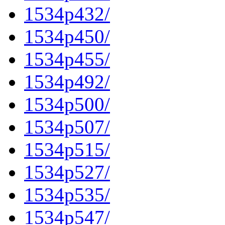
1534p432/
1534p450/
1534p455/
1534p492/
1534p500/
1534p507/
1534p515/
1534p527/
1534p535/
1534p547/