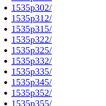
1535p302/
1535p312/
1535p315/
1535p322/
1535p325/
1535p332/
1535p335/
1535p345/
1535p352/
1535p355/