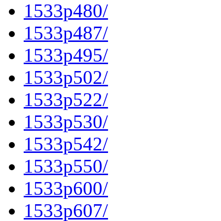
1533p480/
1533p487/
1533p495/
1533p502/
1533p522/
1533p530/
1533p542/
1533p550/
1533p600/
1533p607/