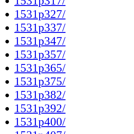
1531p317/
1531p327/
1531p337/
1531p347/
1531p357/
1531p365/
1531p375/
1531p382/
1531p392/
1531p400/