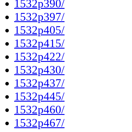
1532p390/
1532p397/
1532p405/
1532p415/
1532p422/
1532p430/
1532p437/
1532p445/
1532p460/
1532p467/