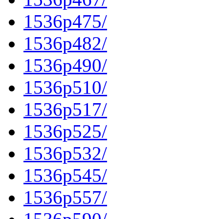
1536p475/
1536p482/
1536p490/
1536p510/
1536p517/
1536p525/
1536p532/
1536p545/
1536p557/