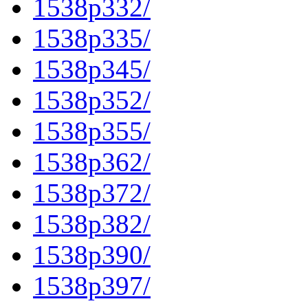
1538p332/
1538p335/
1538p345/
1538p352/
1538p355/
1538p362/
1538p372/
1538p382/
1538p390/
1538p397/