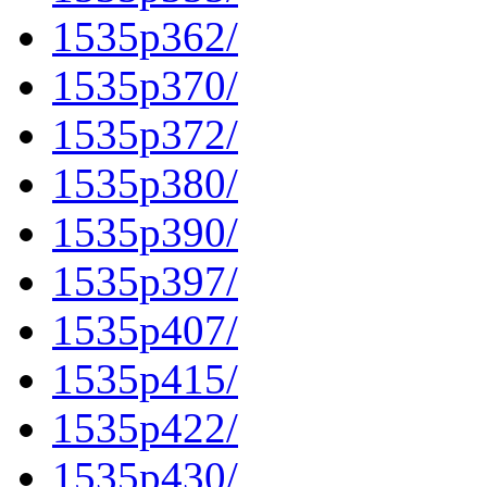
1535p362/
1535p370/
1535p372/
1535p380/
1535p390/
1535p397/
1535p407/
1535p415/
1535p422/
1535p430/