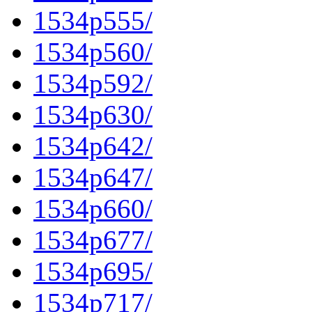
1534p555/
1534p560/
1534p592/
1534p630/
1534p642/
1534p647/
1534p660/
1534p677/
1534p695/
1534p717/