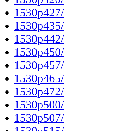
1530p427/
1530p435/
1530p442/
1530p450/
1530p457/
1530p465/
1530p472/
1530p500/
1530p507/
1530p515/