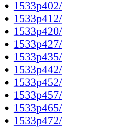
1533p402/
1533p412/
1533p420/
1533p427/
1533p435/
1533p442/
1533p452/
1533p457/
1533p465/
1533p472/