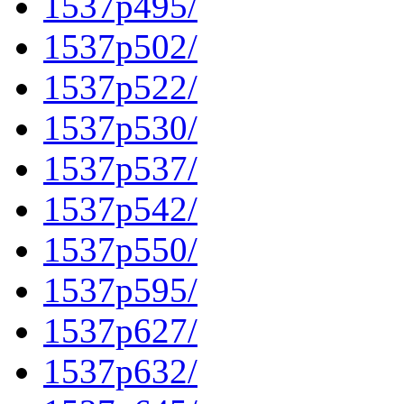
1537p495/
1537p502/
1537p522/
1537p530/
1537p537/
1537p542/
1537p550/
1537p595/
1537p627/
1537p632/