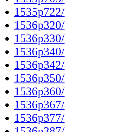
1535p722/
1536p320/
1536p330/
1536p340/
1536p342/
1536p350/
1536p360/
1536p367/
1536p377/
1536p387/