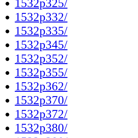
1532p325/
1532p332/
1532p335/
1532p345/
1532p352/
1532p355/
1532p362/
1532p370/
1532p372/
1532p380/