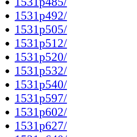
1531p485/
1531p492/
1531p505/
1531p512/
1531p520/
1531p532/
1531p540/
1531p597/
1531p602/
1531p627/