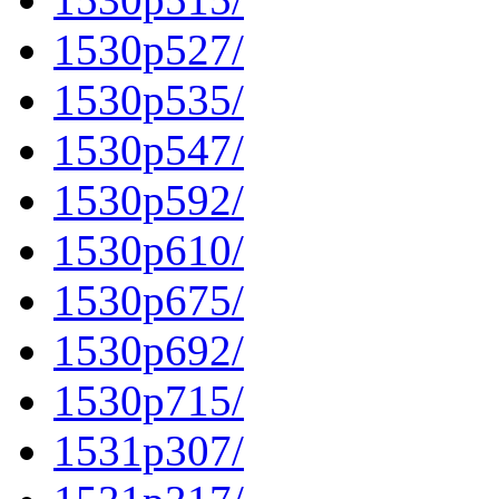
1530p527/
1530p535/
1530p547/
1530p592/
1530p610/
1530p675/
1530p692/
1530p715/
1531p307/