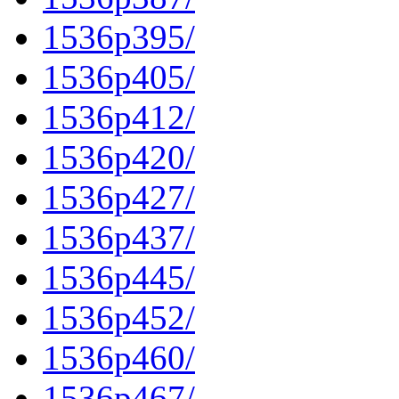
1536p395/
1536p405/
1536p412/
1536p420/
1536p427/
1536p437/
1536p445/
1536p452/
1536p460/
1536p467/