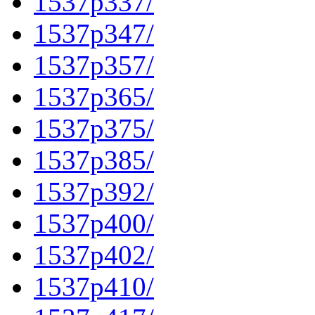
1537p337/
1537p347/
1537p357/
1537p365/
1537p375/
1537p385/
1537p392/
1537p400/
1537p402/
1537p410/