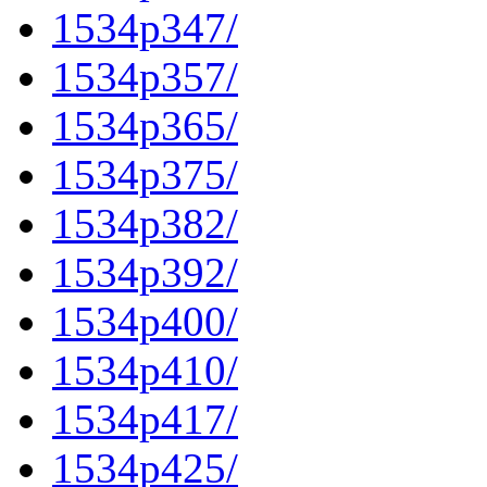
1534p347/
1534p357/
1534p365/
1534p375/
1534p382/
1534p392/
1534p400/
1534p410/
1534p417/
1534p425/