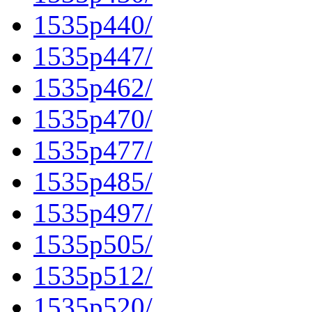
1535p440/
1535p447/
1535p462/
1535p470/
1535p477/
1535p485/
1535p497/
1535p505/
1535p512/
1535p520/