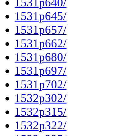
1531p640/
1531p645/
1531p657/
1531p662/
1531p680/
1531p697/
1531p702/
1532p302/
1532p315/
1532p322/