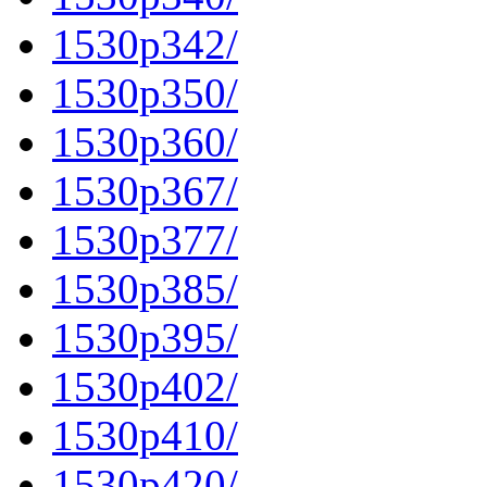
1530p342/
1530p350/
1530p360/
1530p367/
1530p377/
1530p385/
1530p395/
1530p402/
1530p410/
1530p420/