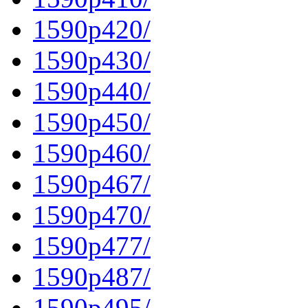
1590p420/
1590p430/
1590p440/
1590p450/
1590p460/
1590p467/
1590p470/
1590p477/
1590p487/
1590p495/