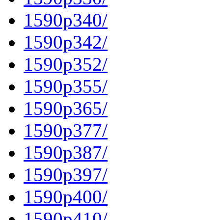
1590p340/
1590p342/
1590p352/
1590p355/
1590p365/
1590p377/
1590p387/
1590p397/
1590p400/
1590p410/