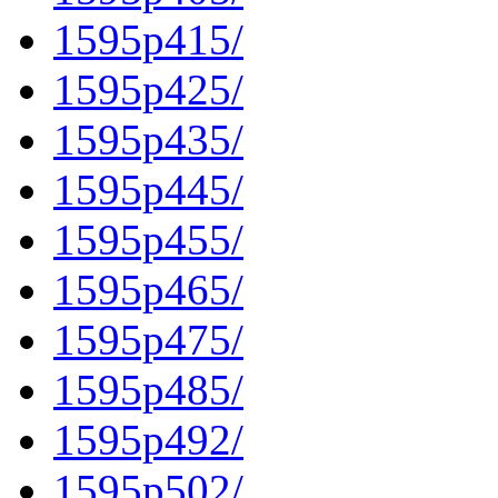
1595p415/
1595p425/
1595p435/
1595p445/
1595p455/
1595p465/
1595p475/
1595p485/
1595p492/
1595p502/