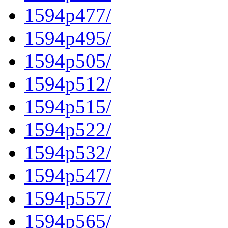
1594p477/
1594p495/
1594p505/
1594p512/
1594p515/
1594p522/
1594p532/
1594p547/
1594p557/
1594p565/