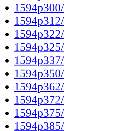
1594p300/
1594p312/
1594p322/
1594p325/
1594p337/
1594p350/
1594p362/
1594p372/
1594p375/
1594p385/