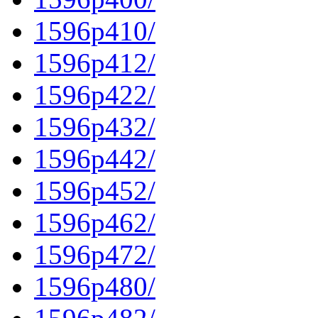
1596p410/
1596p412/
1596p422/
1596p432/
1596p442/
1596p452/
1596p462/
1596p472/
1596p480/