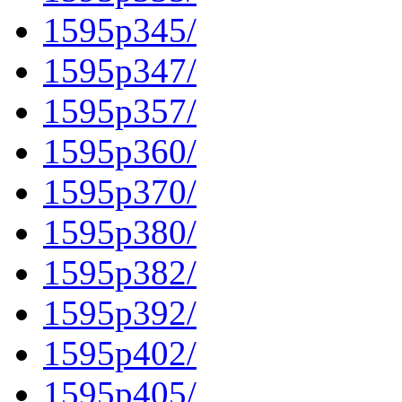
1595p345/
1595p347/
1595p357/
1595p360/
1595p370/
1595p380/
1595p382/
1595p392/
1595p402/
1595p405/