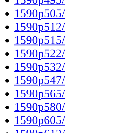
1590p505/
1590p512/
1590p515/
1590p522/
1590p532/
1590p547/
1590p565/
1590p580/
1590p605/