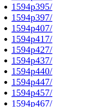
1594p395/
1594p397/
1594p407/
1594p417/
1594p427/
1594p437/
1594p440/
1594p447/
1594p457/
1594p467/