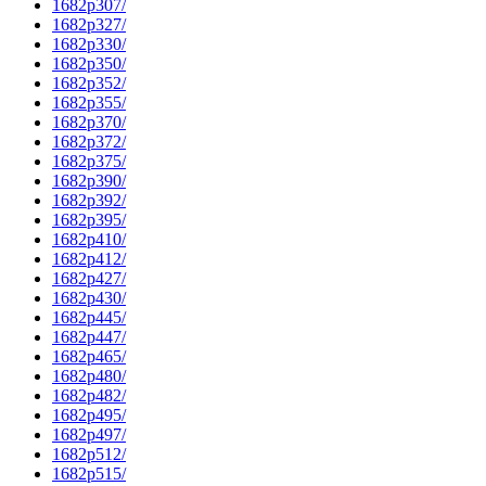
1682p307/
1682p327/
1682p330/
1682p350/
1682p352/
1682p355/
1682p370/
1682p372/
1682p375/
1682p390/
1682p392/
1682p395/
1682p410/
1682p412/
1682p427/
1682p430/
1682p445/
1682p447/
1682p465/
1682p480/
1682p482/
1682p495/
1682p497/
1682p512/
1682p515/