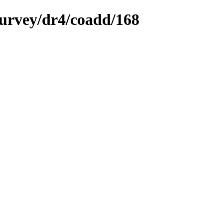
survey/dr4/coadd/168