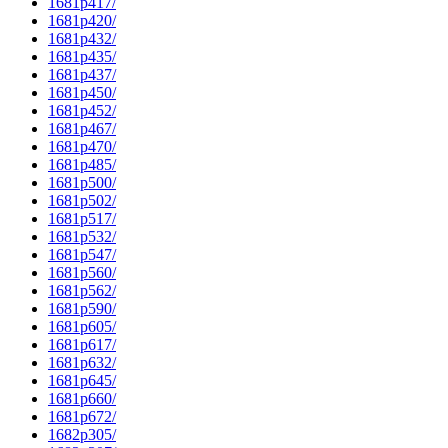
1681p417/
1681p420/
1681p432/
1681p435/
1681p437/
1681p450/
1681p452/
1681p467/
1681p470/
1681p485/
1681p500/
1681p502/
1681p517/
1681p532/
1681p547/
1681p560/
1681p562/
1681p590/
1681p605/
1681p617/
1681p632/
1681p645/
1681p660/
1681p672/
1682p305/