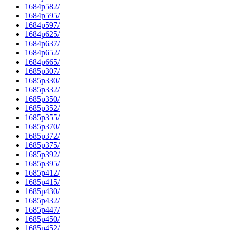
1684p582/
1684p595/
1684p597/
1684p625/
1684p637/
1684p652/
1684p665/
1685p307/
1685p330/
1685p332/
1685p350/
1685p352/
1685p355/
1685p370/
1685p372/
1685p375/
1685p392/
1685p395/
1685p412/
1685p415/
1685p430/
1685p432/
1685p447/
1685p450/
1685p452/