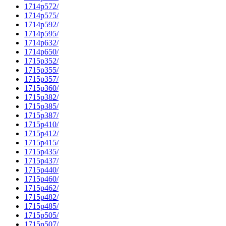
1714p572/
1714p575/
1714p592/
1714p595/
1714p632/
1714p650/
1715p352/
1715p355/
1715p357/
1715p360/
1715p382/
1715p385/
1715p387/
1715p410/
1715p412/
1715p415/
1715p435/
1715p437/
1715p440/
1715p460/
1715p462/
1715p482/
1715p485/
1715p505/
1715p507/