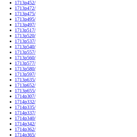
1713p452/
1713p472/
1713p475/
1713p495/
1713p497/
1713p517/
1713p520/
1713p537/
1713p540/
1713p557/
1713p560/
1713p577/
1713p580/
1713p597/
1713p635/
1713p652/
1713p655/
1714p307/
1714p332/
1714p335/
1714p337/
1714p340/
1714p342/
1714p362/
1714p365/