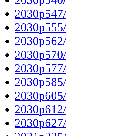
2030p547/
2030p555/
2030p562/
2030p570/
2030p577/
2030p585/
2030p605/
2030p612/
2030p627/