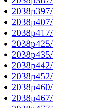
2038p387/
2038p397/
2038p407/
2038p417/
2038p425/
2038p435/
2038p442/
2038p452/
2038p460/
2038p467/