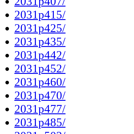
2031p407/
2031p415/
2031p425/
2031p435/
2031p442/
2031p452/
2031p460/
2031p470/
2031p477/
2031p485/