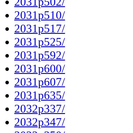
2031p502/
2031p510/
2031p517/
2031p525/
2031p592/
2031p600/
2031p607/
2031p635/
2032p337/
2032p347/