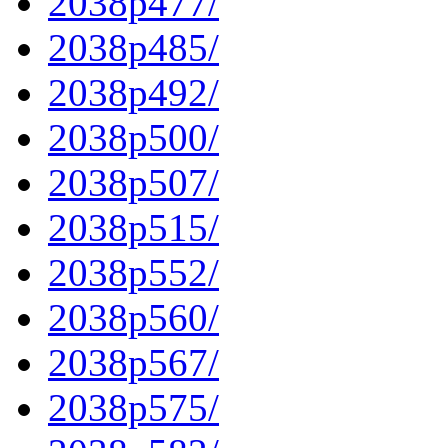
2038p477/
2038p485/
2038p492/
2038p500/
2038p507/
2038p515/
2038p552/
2038p560/
2038p567/
2038p575/