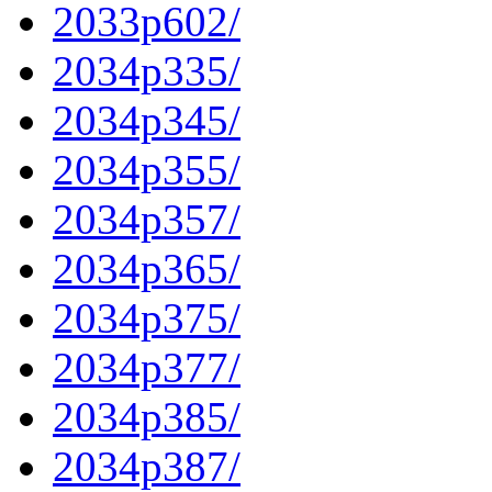
2033p602/
2034p335/
2034p345/
2034p355/
2034p357/
2034p365/
2034p375/
2034p377/
2034p385/
2034p387/