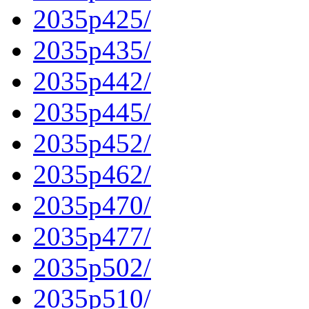
2035p425/
2035p435/
2035p442/
2035p445/
2035p452/
2035p462/
2035p470/
2035p477/
2035p502/
2035p510/