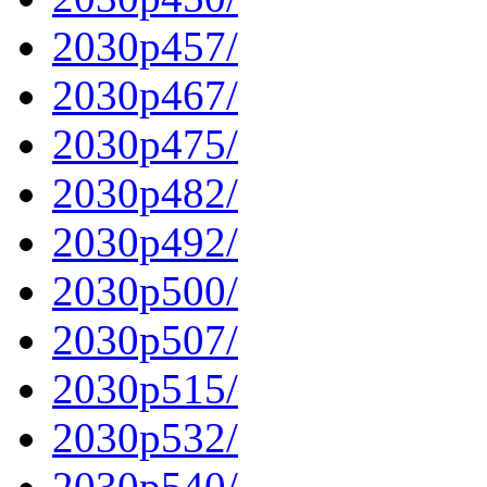
2030p457/
2030p467/
2030p475/
2030p482/
2030p492/
2030p500/
2030p507/
2030p515/
2030p532/
2030p540/