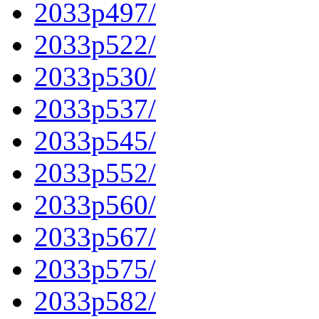
2033p497/
2033p522/
2033p530/
2033p537/
2033p545/
2033p552/
2033p560/
2033p567/
2033p575/
2033p582/