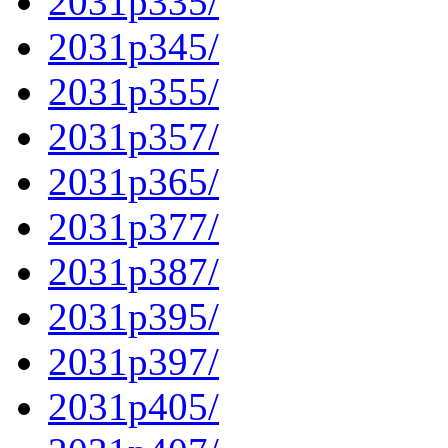
2031p335/
2031p345/
2031p355/
2031p357/
2031p365/
2031p377/
2031p387/
2031p395/
2031p397/
2031p405/