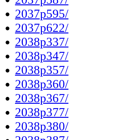
2037p595/
2037p622/
2038p337/
2038p347/
2038p357/
2038p360/
2038p367/
2038p377/
2038p380/