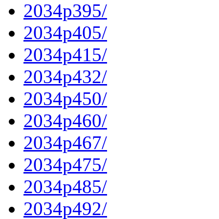
2034p395/
2034p405/
2034p415/
2034p432/
2034p450/
2034p460/
2034p467/
2034p475/
2034p485/
2034p492/