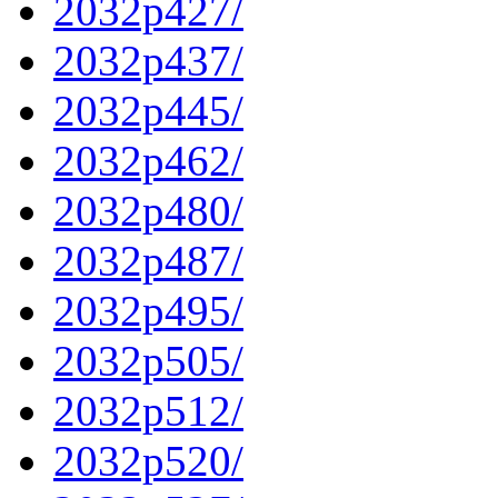
2032p427/
2032p437/
2032p445/
2032p462/
2032p480/
2032p487/
2032p495/
2032p505/
2032p512/
2032p520/