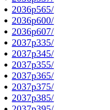
2036p565/
2036p600/
2036p607/
2037p335/
2037p345/
2037p355/
2037p365/
2037p375/
2037p385/
2037p395/