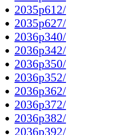
2035p612/
2035p627/
2036p340/
2036p342/
2036p350/
2036p352/
2036p362/
2036p372/
2036p382/
2036p392/