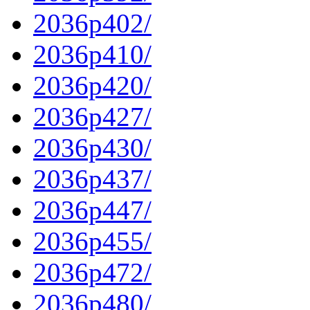
2036p402/
2036p410/
2036p420/
2036p427/
2036p430/
2036p437/
2036p447/
2036p455/
2036p472/
2036p480/