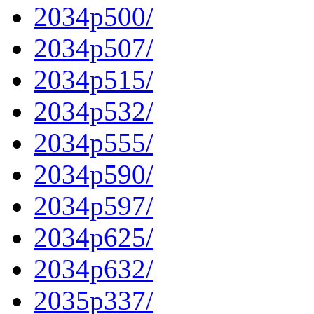
2034p500/
2034p507/
2034p515/
2034p532/
2034p555/
2034p590/
2034p597/
2034p625/
2034p632/
2035p337/