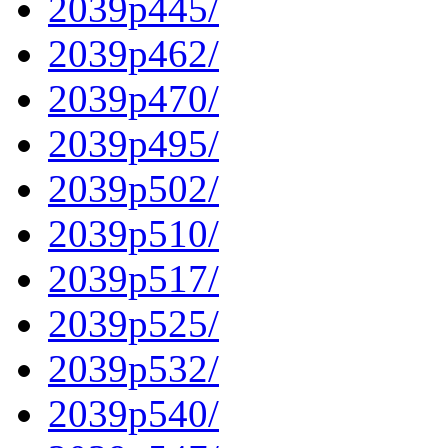
2039p445/
2039p462/
2039p470/
2039p495/
2039p502/
2039p510/
2039p517/
2039p525/
2039p532/
2039p540/