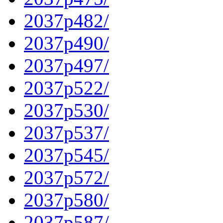
2037p482/
2037p490/
2037p497/
2037p522/
2037p530/
2037p537/
2037p545/
2037p572/
2037p580/
2037p587/