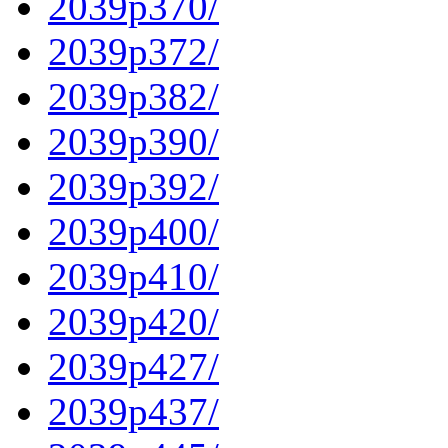
2039p370/
2039p372/
2039p382/
2039p390/
2039p392/
2039p400/
2039p410/
2039p420/
2039p427/
2039p437/