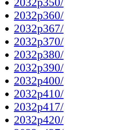
2032p350/
2032p360/
2032p367/
2032p370/
2032p380/
2032p390/
2032p400/
2032p410/
2032p417/
2032p420/