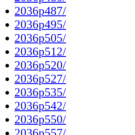
2036p487/
2036p495/
2036p505/
2036p512/
2036p520/
2036p527/
2036p535/
2036p542/
2036p550/
2036p557/