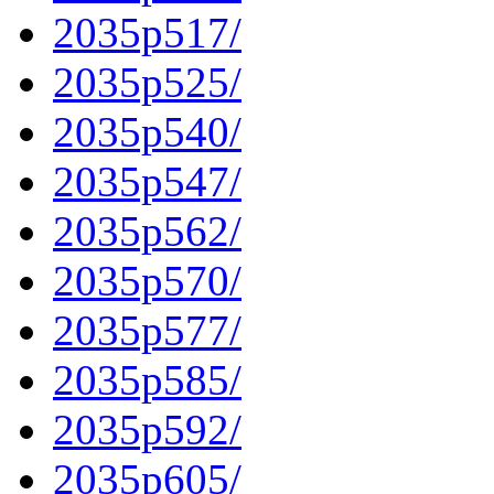
2035p517/
2035p525/
2035p540/
2035p547/
2035p562/
2035p570/
2035p577/
2035p585/
2035p592/
2035p605/