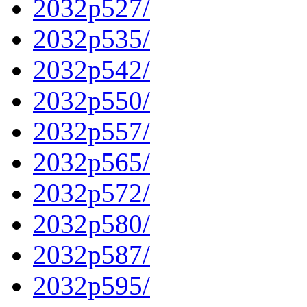
2032p527/
2032p535/
2032p542/
2032p550/
2032p557/
2032p565/
2032p572/
2032p580/
2032p587/
2032p595/