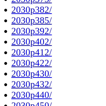
2030p382/
2030p385/
2030p392/
2030p402/
2030p412/
2030p422/
2030p430/
2030p432/
2030p440/
2030p450/