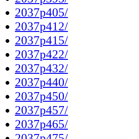
2037p405/
2037p412/
2037p415/
2037p422/
2037p432/
2037p440/
2037p450/
2037p457/
2037p465/
2037p475/