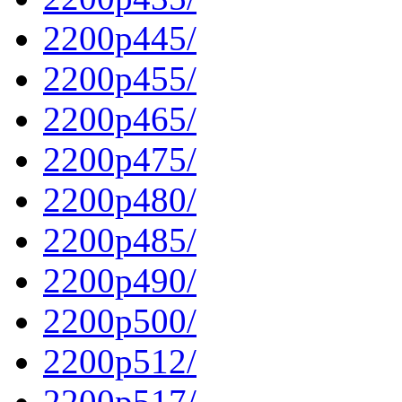
2200p445/
2200p455/
2200p465/
2200p475/
2200p480/
2200p485/
2200p490/
2200p500/
2200p512/
2200p517/