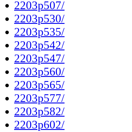
2203p507/
2203p530/
2203p535/
2203p542/
2203p547/
2203p560/
2203p565/
2203p577/
2203p582/
2203p602/