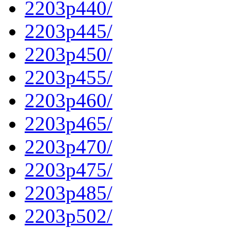
2203p440/
2203p445/
2203p450/
2203p455/
2203p460/
2203p465/
2203p470/
2203p475/
2203p485/
2203p502/