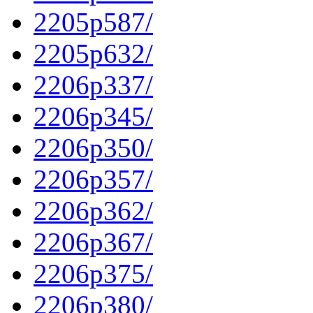
2205p587/
2205p632/
2206p337/
2206p345/
2206p350/
2206p357/
2206p362/
2206p367/
2206p375/
2206p380/