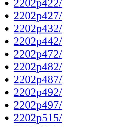
2202p422/
2202p427/
2202p432/
2202p442/
2202p472/
2202p482/
2202p487/
2202p492/
2202p497/
2202p515/