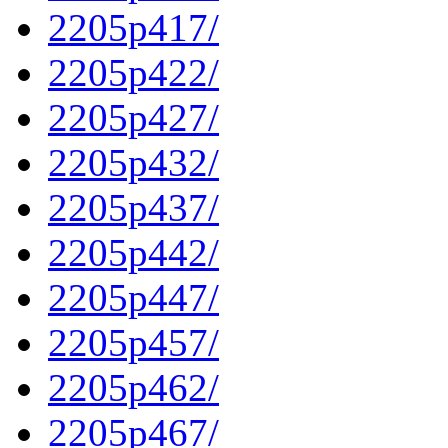
2205p417/
2205p422/
2205p427/
2205p432/
2205p437/
2205p442/
2205p447/
2205p457/
2205p462/
2205p467/