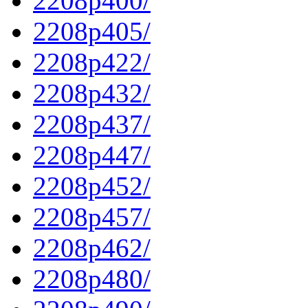
2208p400/
2208p405/
2208p422/
2208p432/
2208p437/
2208p447/
2208p452/
2208p457/
2208p462/
2208p480/