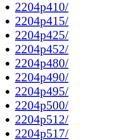
2204p410/
2204p415/
2204p425/
2204p452/
2204p480/
2204p490/
2204p495/
2204p500/
2204p512/
2204p517/