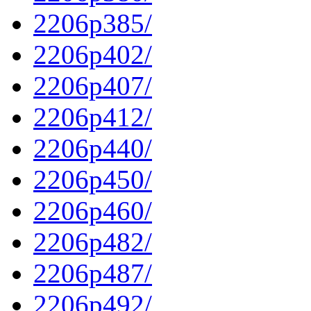
2206p385/
2206p402/
2206p407/
2206p412/
2206p440/
2206p450/
2206p460/
2206p482/
2206p487/
2206p492/