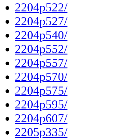
2204p522/
2204p527/
2204p540/
2204p552/
2204p557/
2204p570/
2204p575/
2204p595/
2204p607/
2205p335/