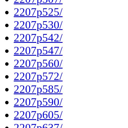
2207p525/
2207p530/
2207p542/
2207p547/
2207p560/
2207p572/
2207p585/
2207p590/
2207p605/
2207p637/