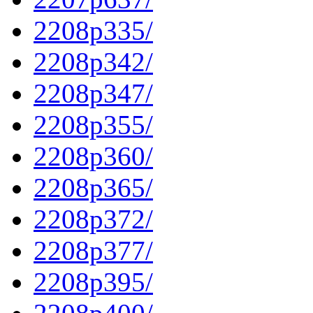
2208p335/
2208p342/
2208p347/
2208p355/
2208p360/
2208p365/
2208p372/
2208p377/
2208p395/