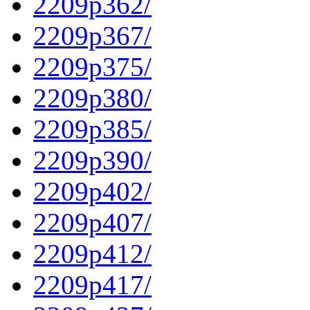
2209p362/
2209p367/
2209p375/
2209p380/
2209p385/
2209p390/
2209p402/
2209p407/
2209p412/
2209p417/