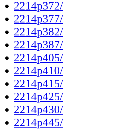
2214p372/
2214p377/
2214p382/
2214p387/
2214p405/
2214p410/
2214p415/
2214p425/
2214p430/
2214p445/