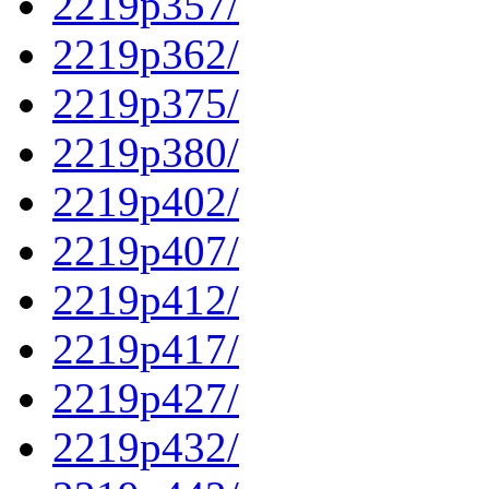
2219p357/
2219p362/
2219p375/
2219p380/
2219p402/
2219p407/
2219p412/
2219p417/
2219p427/
2219p432/