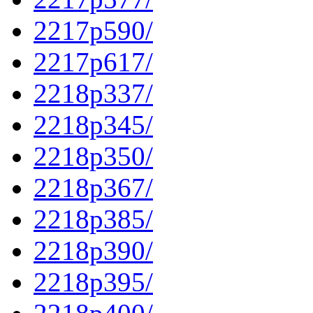
2217p590/
2217p617/
2218p337/
2218p345/
2218p350/
2218p367/
2218p385/
2218p390/
2218p395/