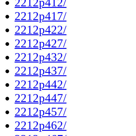
2212p412/
2212p417/
2212p422/
2212p427/
2212p432/
2212p437/
2212p442/
2212p447/
2212p457/
2212p462/