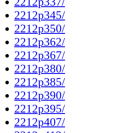
2212p337/
2212p345/
2212p350/
2212p362/
2212p367/
2212p380/
2212p385/
2212p390/
2212p395/
2212p407/