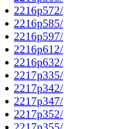
2216p572/
2216p585/
2216p597/
2216p612/
2216p632/
2217p335/
2217p342/
2217p347/
2217p352/
2217p355/