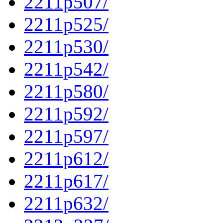
2211p507/
2211p525/
2211p530/
2211p542/
2211p580/
2211p592/
2211p597/
2211p612/
2211p617/
2211p632/