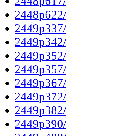
2448p617/
2448p622/
2449p337/
2449p342/
2449p352/
2449p357/
2449p367/
2449p372/
2449p382/
2449p390/