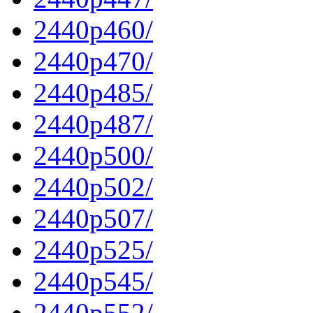
2440p460/
2440p470/
2440p485/
2440p487/
2440p500/
2440p502/
2440p507/
2440p525/
2440p545/
2440p552/