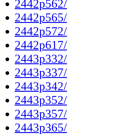
2442p562/
2442p565/
2442p572/
2442p617/
2443p332/
2443p337/
2443p342/
2443p352/
2443p357/
2443p365/