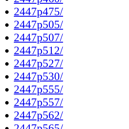
2447p475/
2447p505/
2447p507/
2447p512/
2447p527/
2447p530/
2447p555/
2447p557/
2447p562/
2447p565/