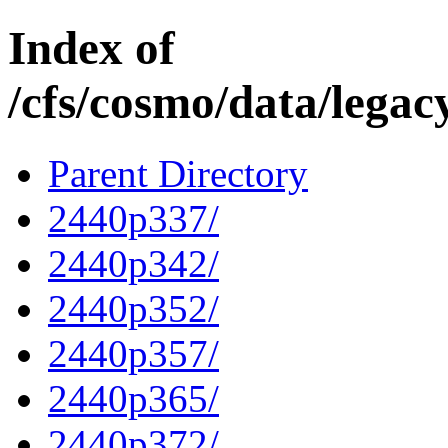
Index of
/cfs/cosmo/data/lega
Parent Directory
2440p337/
2440p342/
2440p352/
2440p357/
2440p365/
2440p372/