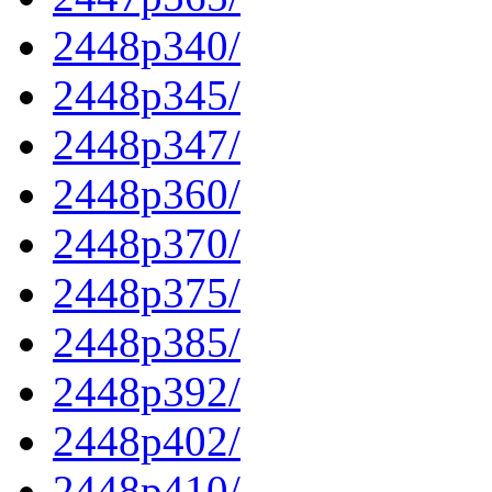
2448p340/
2448p345/
2448p347/
2448p360/
2448p370/
2448p375/
2448p385/
2448p392/
2448p402/
2448p410/