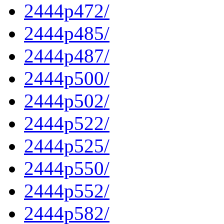
2444p472/
2444p485/
2444p487/
2444p500/
2444p502/
2444p522/
2444p525/
2444p550/
2444p552/
2444p582/