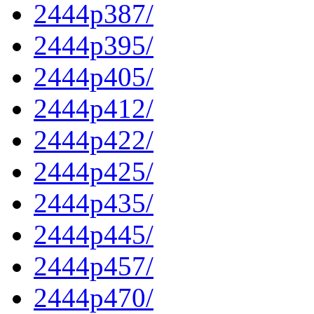
2444p387/
2444p395/
2444p405/
2444p412/
2444p422/
2444p425/
2444p435/
2444p445/
2444p457/
2444p470/