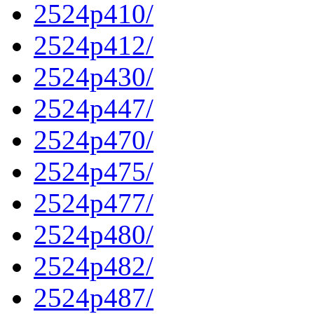
2524p410/
2524p412/
2524p430/
2524p447/
2524p470/
2524p475/
2524p477/
2524p480/
2524p482/
2524p487/