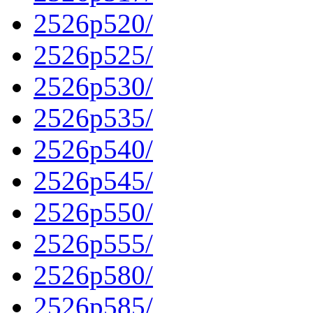
2526p520/
2526p525/
2526p530/
2526p535/
2526p540/
2526p545/
2526p550/
2526p555/
2526p580/
2526p585/