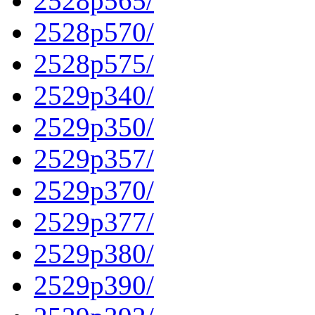
2528p565/
2528p570/
2528p575/
2529p340/
2529p350/
2529p357/
2529p370/
2529p377/
2529p380/
2529p390/