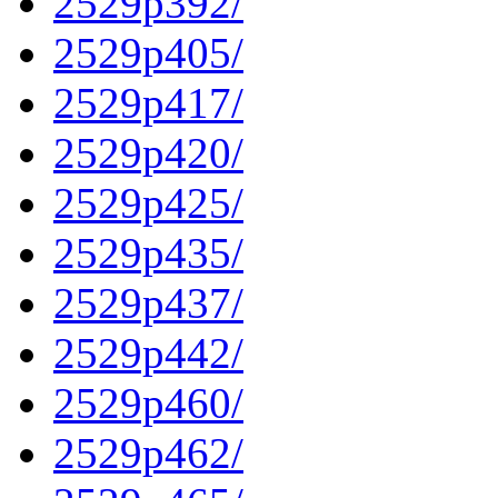
2529p392/
2529p405/
2529p417/
2529p420/
2529p425/
2529p435/
2529p437/
2529p442/
2529p460/
2529p462/