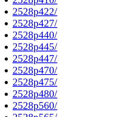
2528p422/
2528p427/
2528p440/
2528p445/
2528p447/
2528p470/
2528p475/
2528p480/
2528p560/