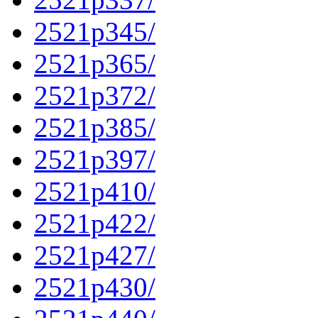
2521p345/
2521p365/
2521p372/
2521p385/
2521p397/
2521p410/
2521p422/
2521p427/
2521p430/