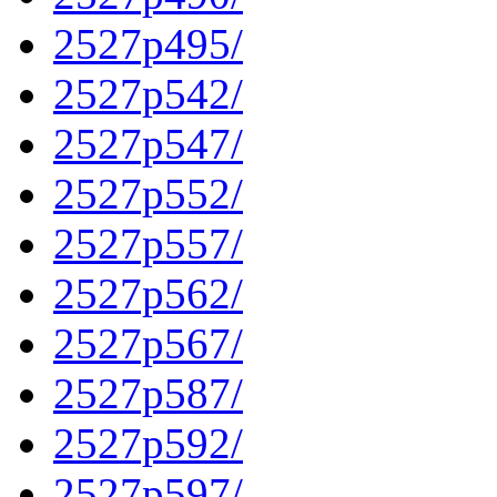
2527p495/
2527p542/
2527p547/
2527p552/
2527p557/
2527p562/
2527p567/
2527p587/
2527p592/
2527p597/