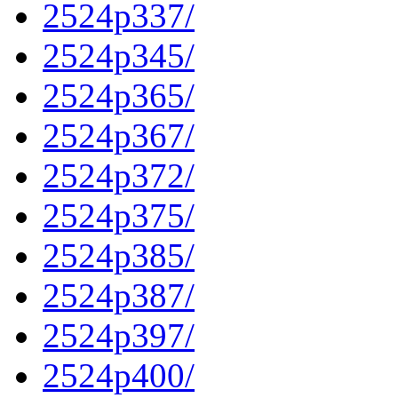
2524p337/
2524p345/
2524p365/
2524p367/
2524p372/
2524p375/
2524p385/
2524p387/
2524p397/
2524p400/