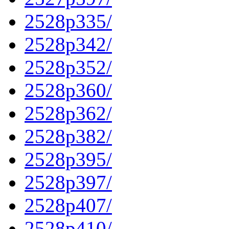
2528p335/
2528p342/
2528p352/
2528p360/
2528p362/
2528p382/
2528p395/
2528p397/
2528p407/
2528p410/