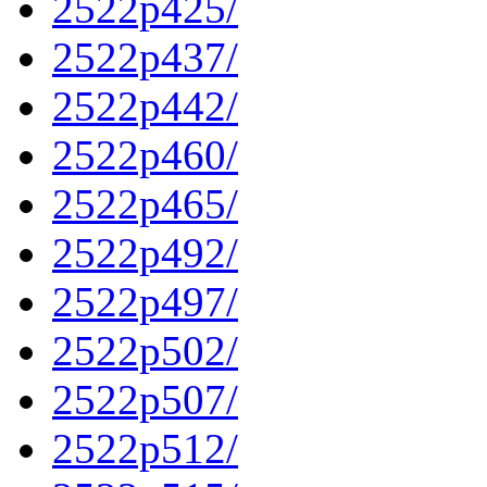
2522p425/
2522p437/
2522p442/
2522p460/
2522p465/
2522p492/
2522p497/
2522p502/
2522p507/
2522p512/