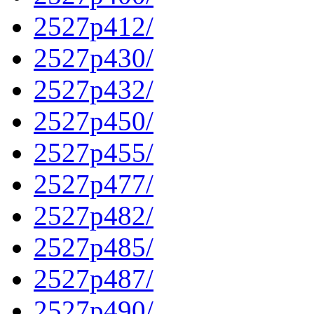
2527p412/
2527p430/
2527p432/
2527p450/
2527p455/
2527p477/
2527p482/
2527p485/
2527p487/
2527p490/