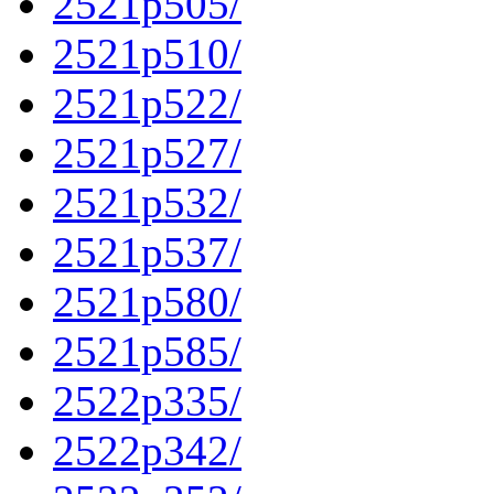
2521p505/
2521p510/
2521p522/
2521p527/
2521p532/
2521p537/
2521p580/
2521p585/
2522p335/
2522p342/