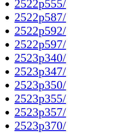
2522p555/
2522p587/
2522p592/
2522p597/
2523p340/
2523p347/
2523p350/
2523p355/
2523p357/
2523p370/