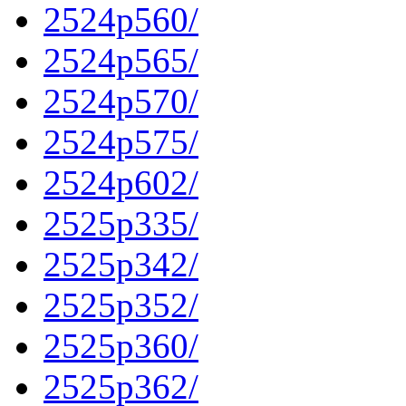
2524p560/
2524p565/
2524p570/
2524p575/
2524p602/
2525p335/
2525p342/
2525p352/
2525p360/
2525p362/