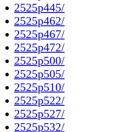
2525p445/
2525p462/
2525p467/
2525p472/
2525p500/
2525p505/
2525p510/
2525p522/
2525p527/
2525p532/