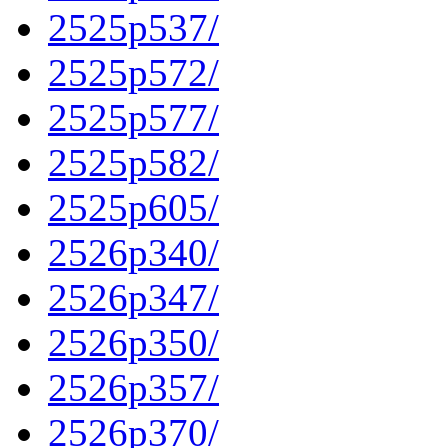
2525p537/
2525p572/
2525p577/
2525p582/
2525p605/
2526p340/
2526p347/
2526p350/
2526p357/
2526p370/