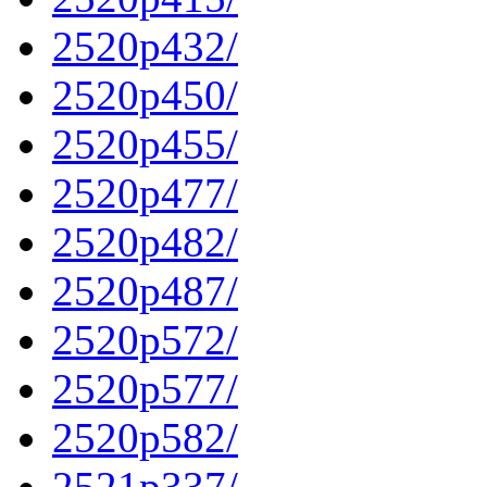
2520p432/
2520p450/
2520p455/
2520p477/
2520p482/
2520p487/
2520p572/
2520p577/
2520p582/
2521p337/