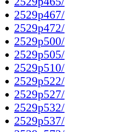
2529p465/
2529p467/
2529p472/
2529p500/
2529p505/
2529p510/
2529p522/
2529p527/
2529p532/
2529p537/