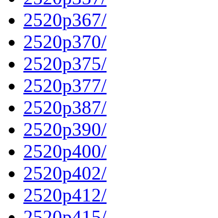
2520p367/
2520p370/
2520p375/
2520p377/
2520p387/
2520p390/
2520p400/
2520p402/
2520p412/
2520p415/