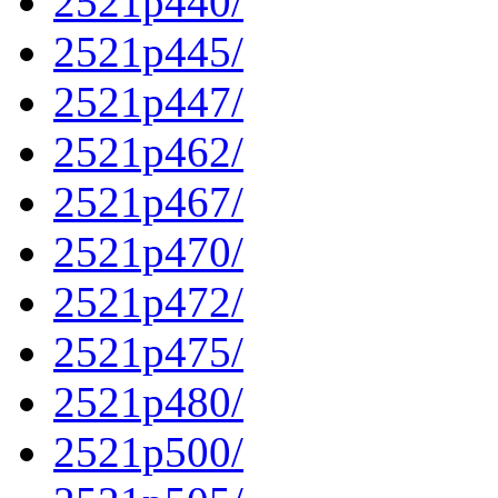
2521p440/
2521p445/
2521p447/
2521p462/
2521p467/
2521p470/
2521p472/
2521p475/
2521p480/
2521p500/