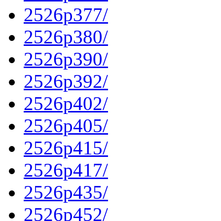
2526p377/
2526p380/
2526p390/
2526p392/
2526p402/
2526p405/
2526p415/
2526p417/
2526p435/
2526p452/