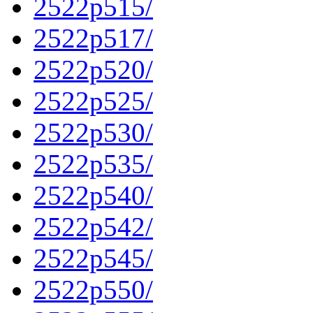
2522p515/
2522p517/
2522p520/
2522p525/
2522p530/
2522p535/
2522p540/
2522p542/
2522p545/
2522p550/