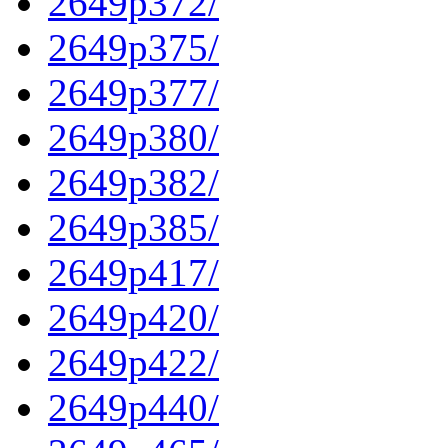
2649p372/
2649p375/
2649p377/
2649p380/
2649p382/
2649p385/
2649p417/
2649p420/
2649p422/
2649p440/