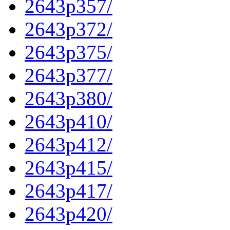
2643p357/
2643p372/
2643p375/
2643p377/
2643p380/
2643p410/
2643p412/
2643p415/
2643p417/
2643p420/