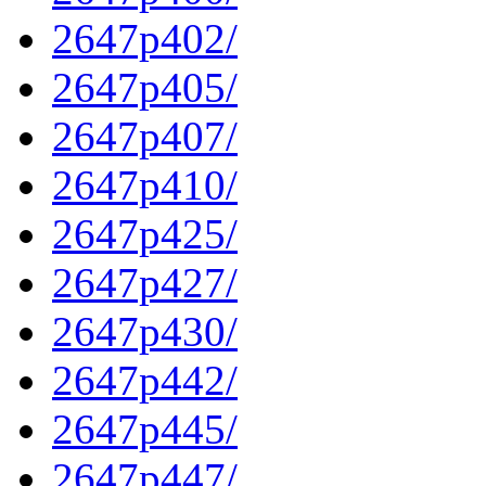
2647p402/
2647p405/
2647p407/
2647p410/
2647p425/
2647p427/
2647p430/
2647p442/
2647p445/
2647p447/