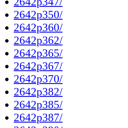
2642p347/
2642p350/
2642p360/
2642p362/
2642p365/
2642p367/
2642p370/
2642p382/
2642p385/
2642p387/