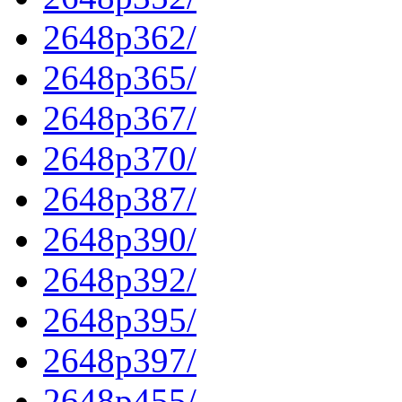
2648p362/
2648p365/
2648p367/
2648p370/
2648p387/
2648p390/
2648p392/
2648p395/
2648p397/
2648p455/