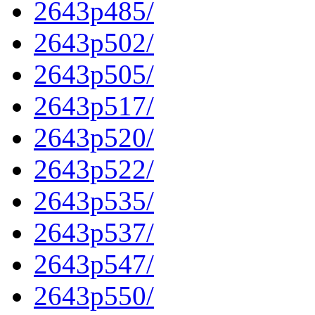
2643p485/
2643p502/
2643p505/
2643p517/
2643p520/
2643p522/
2643p535/
2643p537/
2643p547/
2643p550/