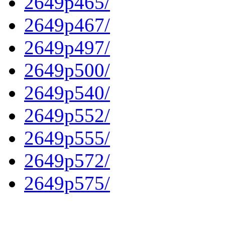
2649p465/
2649p467/
2649p497/
2649p500/
2649p540/
2649p552/
2649p555/
2649p572/
2649p575/