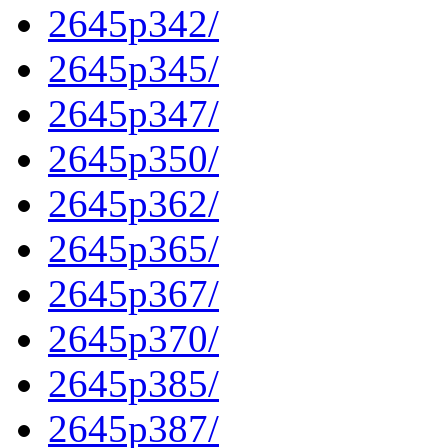
2645p342/
2645p345/
2645p347/
2645p350/
2645p362/
2645p365/
2645p367/
2645p370/
2645p385/
2645p387/