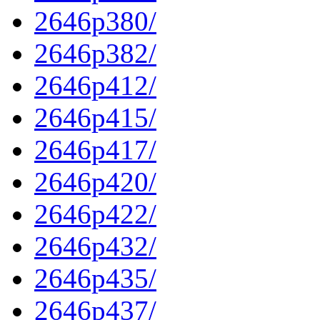
2646p380/
2646p382/
2646p412/
2646p415/
2646p417/
2646p420/
2646p422/
2646p432/
2646p435/
2646p437/