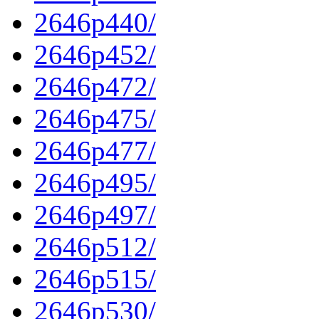
2646p440/
2646p452/
2646p472/
2646p475/
2646p477/
2646p495/
2646p497/
2646p512/
2646p515/
2646p530/