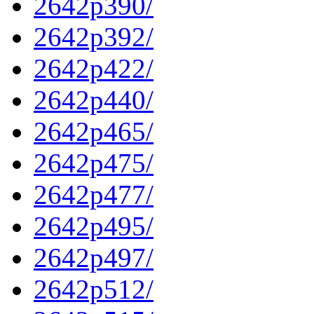
2642p390/
2642p392/
2642p422/
2642p440/
2642p465/
2642p475/
2642p477/
2642p495/
2642p497/
2642p512/