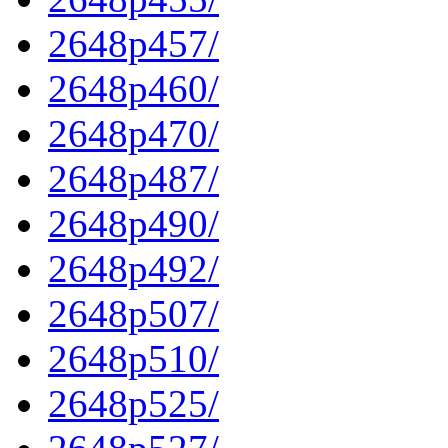
2648p457/
2648p460/
2648p470/
2648p487/
2648p490/
2648p492/
2648p507/
2648p510/
2648p525/