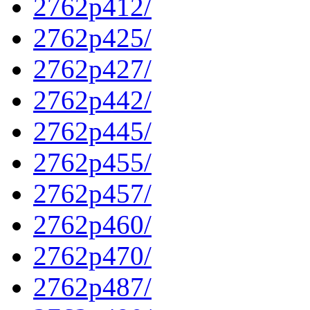
2762p412/
2762p425/
2762p427/
2762p442/
2762p445/
2762p455/
2762p457/
2762p460/
2762p470/
2762p487/