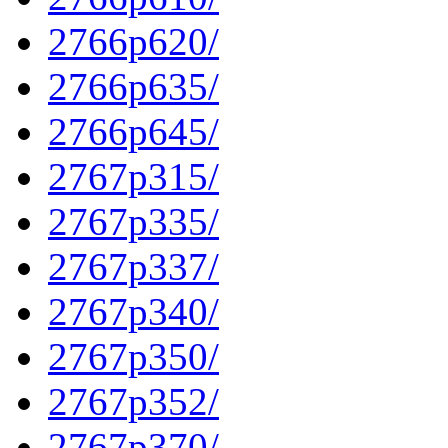
2766p620/
2766p635/
2766p645/
2767p315/
2767p335/
2767p337/
2767p340/
2767p350/
2767p352/
2767p370/