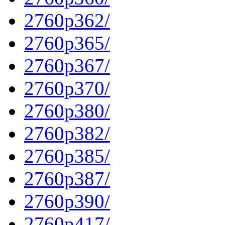
2760p362/
2760p365/
2760p367/
2760p370/
2760p380/
2760p382/
2760p385/
2760p387/
2760p390/
2760p417/