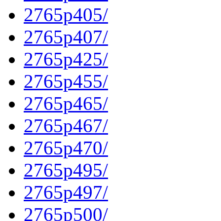
2765p405/
2765p407/
2765p425/
2765p455/
2765p465/
2765p467/
2765p470/
2765p495/
2765p497/
2765p500/