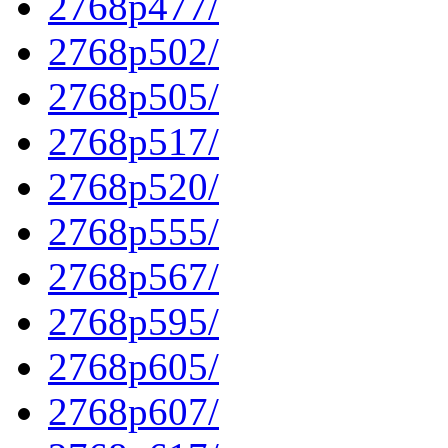
2768p477/
2768p502/
2768p505/
2768p517/
2768p520/
2768p555/
2768p567/
2768p595/
2768p605/
2768p607/