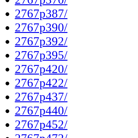
2767p387/
2767p390/
2767p392/
2767p395/
2767p420/
2767p422/
2767p437/
2767p440/
2767p452/