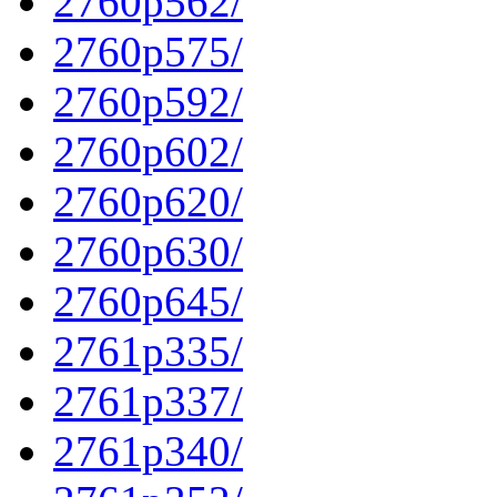
2760p562/
2760p575/
2760p592/
2760p602/
2760p620/
2760p630/
2760p645/
2761p335/
2761p337/
2761p340/