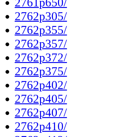
2761p650/
2762p305/
2762p355/
2762p357/
2762p372/
2762p375/
2762p402/
2762p405/
2762p407/
2762p410/