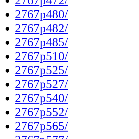
2767p472/
2767p480/
2767p482/
2767p485/
2767p510/
2767p525/
2767p527/
2767p540/
2767p552/
2767p565/