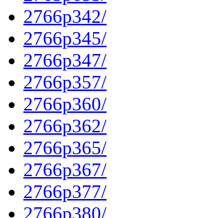
2766p342/
2766p345/
2766p347/
2766p357/
2766p360/
2766p362/
2766p365/
2766p367/
2766p377/
2766p380/