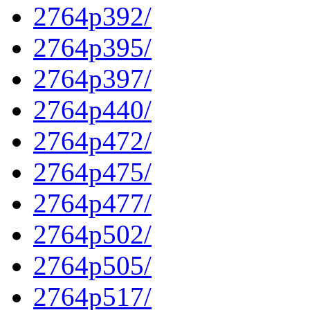
2764p392/
2764p395/
2764p397/
2764p440/
2764p472/
2764p475/
2764p477/
2764p502/
2764p505/
2764p517/