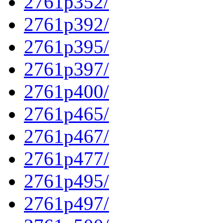
2761p352/
2761p392/
2761p395/
2761p397/
2761p400/
2761p465/
2761p467/
2761p477/
2761p495/
2761p497/