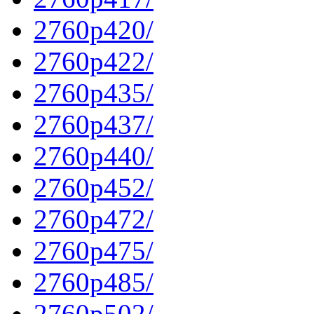
2760p420/
2760p422/
2760p435/
2760p437/
2760p440/
2760p452/
2760p472/
2760p475/
2760p485/
2760p502/