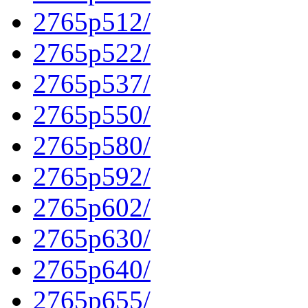
2765p512/
2765p522/
2765p537/
2765p550/
2765p580/
2765p592/
2765p602/
2765p630/
2765p640/
2765p655/