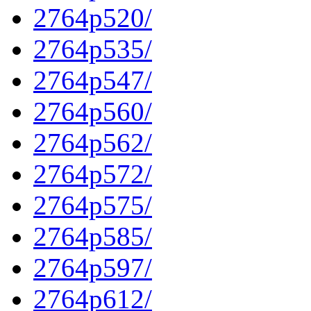
2764p520/
2764p535/
2764p547/
2764p560/
2764p562/
2764p572/
2764p575/
2764p585/
2764p597/
2764p612/