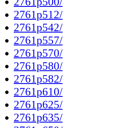
2761p500/
2761p512/
2761p542/
2761p557/
2761p570/
2761p580/
2761p582/
2761p610/
2761p625/
2761p635/