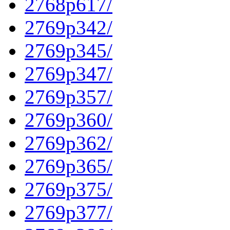
2768p617/
2769p342/
2769p345/
2769p347/
2769p357/
2769p360/
2769p362/
2769p365/
2769p375/
2769p377/