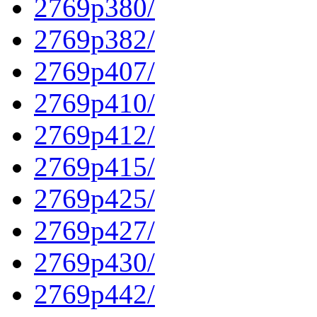
2769p380/
2769p382/
2769p407/
2769p410/
2769p412/
2769p415/
2769p425/
2769p427/
2769p430/
2769p442/