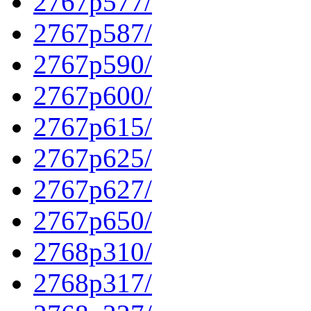
2767p577/
2767p587/
2767p590/
2767p600/
2767p615/
2767p625/
2767p627/
2767p650/
2768p310/
2768p317/