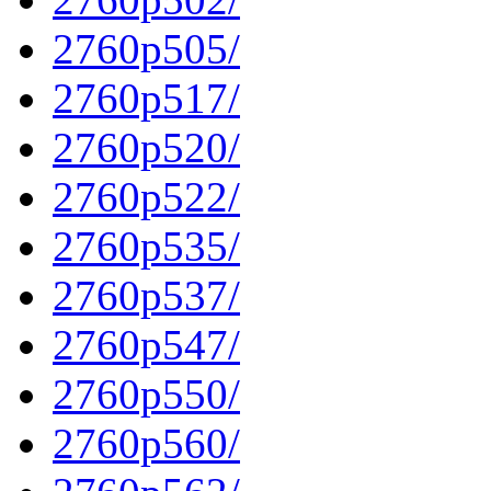
2760p505/
2760p517/
2760p520/
2760p522/
2760p535/
2760p537/
2760p547/
2760p550/
2760p560/