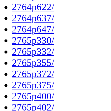
2764p622/
2764p637/
2764p647/
2765p330/
2765p332/
2765p355/
2765p372/
2765p375/
2765p400/
2765p402/