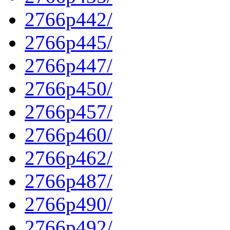
2766p442/
2766p445/
2766p447/
2766p450/
2766p457/
2766p460/
2766p462/
2766p487/
2766p490/
2766p492/