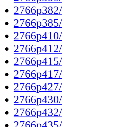
2766p382/
2766p385/
2766p410/
2766p412/
2766p415/
2766p417/
2766p427/
2766p430/
2766p432/
2766p435/