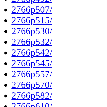
2766p507/
2766p515/
2766p530/
2766p532/
2766p542/
2766p545/
2766p557/
2766p570/
2766p582/
2766p610/