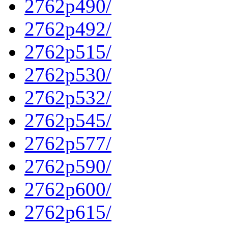
2762p490/
2762p492/
2762p515/
2762p530/
2762p532/
2762p545/
2762p577/
2762p590/
2762p600/
2762p615/