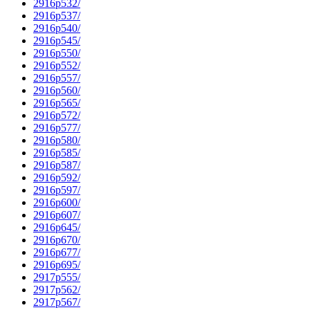
2916p532/
2916p537/
2916p540/
2916p545/
2916p550/
2916p552/
2916p557/
2916p560/
2916p565/
2916p572/
2916p577/
2916p580/
2916p585/
2916p587/
2916p592/
2916p597/
2916p600/
2916p607/
2916p645/
2916p670/
2916p677/
2916p695/
2917p555/
2917p562/
2917p567/