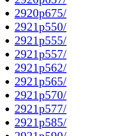
2920p675/
2921p550/
2921p555/
2921p557/
2921p562/
2921p565/
2921p570/
2921p577/
2921p585/
2921p590/