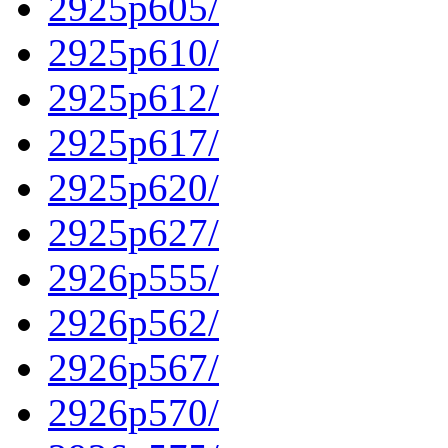
2925p605/
2925p610/
2925p612/
2925p617/
2925p620/
2925p627/
2926p555/
2926p562/
2926p567/
2926p570/