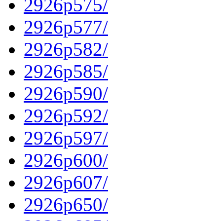
2926p575/
2926p577/
2926p582/
2926p585/
2926p590/
2926p592/
2926p597/
2926p600/
2926p607/
2926p650/