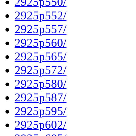
2925p550/
2925p552/
2925p557/
2925p560/
2925p565/
2925p572/
2925p580/
2925p587/
2925p595/
2925p602/