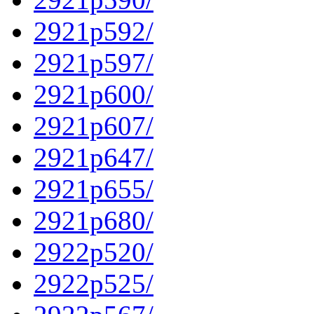
2921p592/
2921p597/
2921p600/
2921p607/
2921p647/
2921p655/
2921p680/
2922p520/
2922p525/