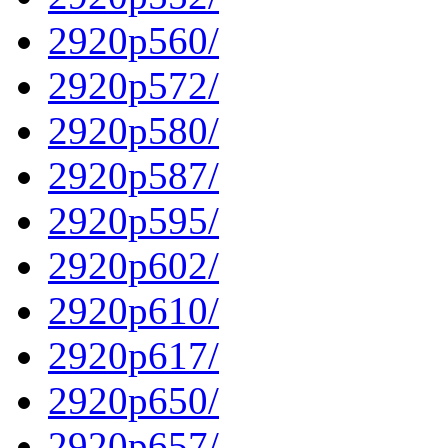
2920p560/
2920p572/
2920p580/
2920p587/
2920p595/
2920p602/
2920p610/
2920p617/
2920p650/
2920p657/