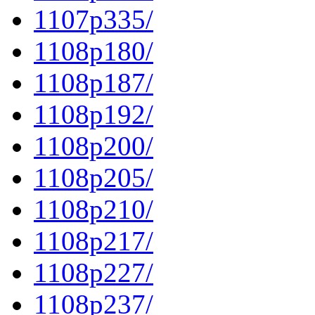
1107p335/
1108p180/
1108p187/
1108p192/
1108p200/
1108p205/
1108p210/
1108p217/
1108p227/
1108p237/