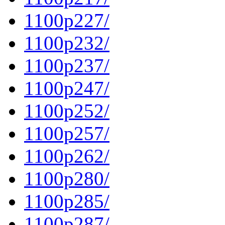
1100p227/
1100p232/
1100p237/
1100p247/
1100p252/
1100p257/
1100p262/
1100p280/
1100p285/
1100p287/