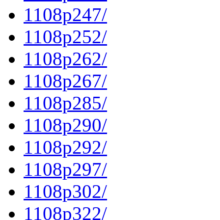
1108p247/
1108p252/
1108p262/
1108p267/
1108p285/
1108p290/
1108p292/
1108p297/
1108p302/
1108p322/