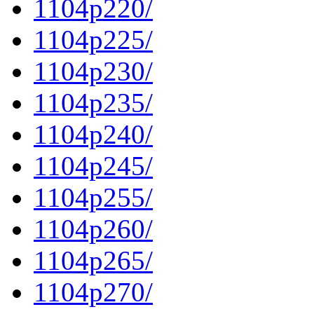
1104p220/
1104p225/
1104p230/
1104p235/
1104p240/
1104p245/
1104p255/
1104p260/
1104p265/
1104p270/