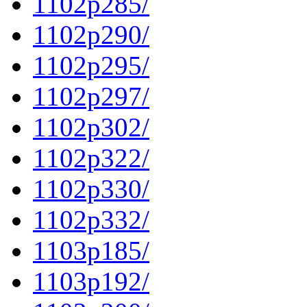
1102p285/
1102p290/
1102p295/
1102p297/
1102p302/
1102p322/
1102p330/
1102p332/
1103p185/
1103p192/