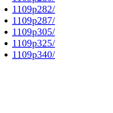
1109p282/
1109p287/
1109p305/
1109p325/
1109p340/