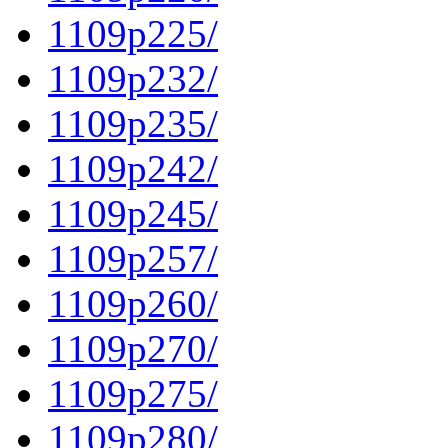
1109p225/
1109p232/
1109p235/
1109p242/
1109p245/
1109p257/
1109p260/
1109p270/
1109p275/
1109p280/