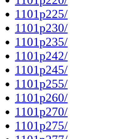
1101p225/
1101p230/
1101p235/
1101p242/
1101p245/
1101p255/
1101p260/
1101p270/
1101p275/