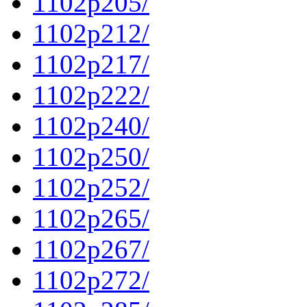
1102p205/
1102p212/
1102p217/
1102p222/
1102p240/
1102p250/
1102p252/
1102p265/
1102p267/
1102p272/