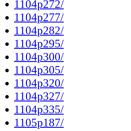
1104p272/
1104p277/
1104p282/
1104p295/
1104p300/
1104p305/
1104p320/
1104p327/
1104p335/
1105p187/