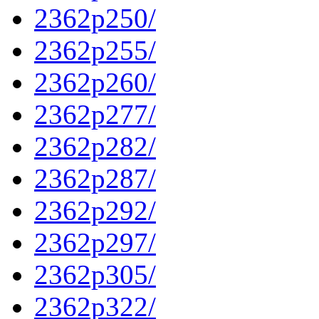
2362p250/
2362p255/
2362p260/
2362p277/
2362p282/
2362p287/
2362p292/
2362p297/
2362p305/
2362p322/