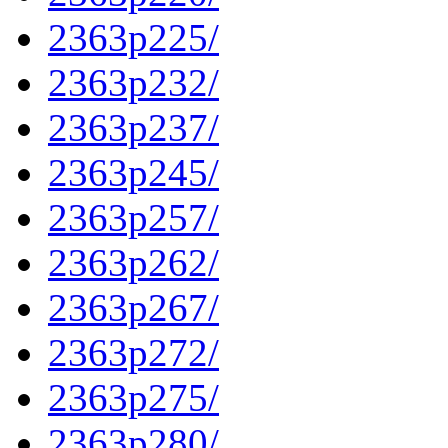
2363p225/
2363p232/
2363p237/
2363p245/
2363p257/
2363p262/
2363p267/
2363p272/
2363p275/
2363p280/