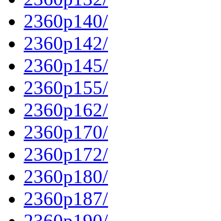
2360p140/
2360p142/
2360p145/
2360p155/
2360p162/
2360p170/
2360p172/
2360p180/
2360p187/
2360p190/