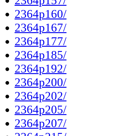
2364p157/
2364p160/
2364p167/
2364p177/
2364p185/
2364p192/
2364p200/
2364p202/
2364p205/
2364p207/