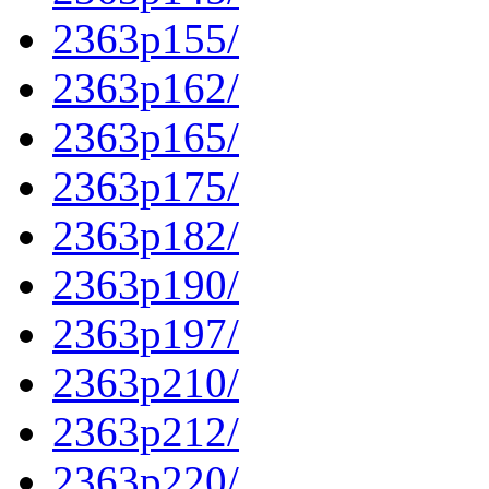
2363p155/
2363p162/
2363p165/
2363p175/
2363p182/
2363p190/
2363p197/
2363p210/
2363p212/
2363p220/