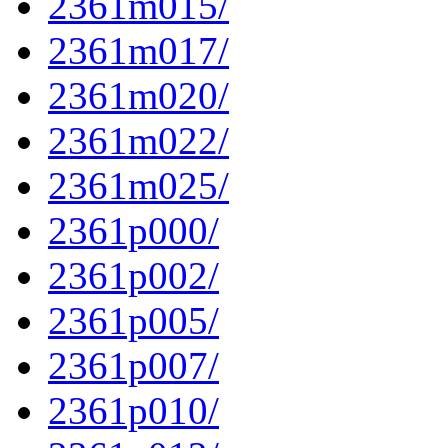
2361m015/
2361m017/
2361m020/
2361m022/
2361m025/
2361p000/
2361p002/
2361p005/
2361p007/
2361p010/