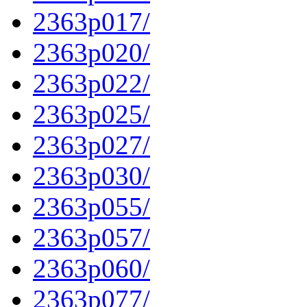
2363p017/
2363p020/
2363p022/
2363p025/
2363p027/
2363p030/
2363p055/
2363p057/
2363p060/
2363p077/