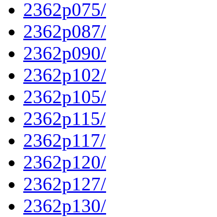
2362p075/
2362p087/
2362p090/
2362p102/
2362p105/
2362p115/
2362p117/
2362p120/
2362p127/
2362p130/