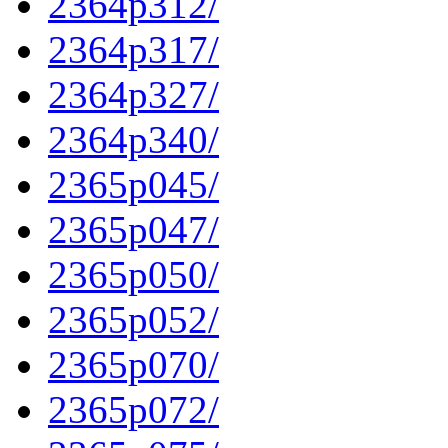
2364p312/
2364p317/
2364p327/
2364p340/
2365p045/
2365p047/
2365p050/
2365p052/
2365p070/
2365p072/