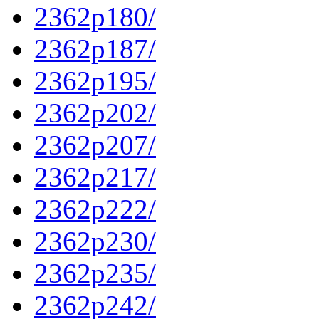
2362p180/
2362p187/
2362p195/
2362p202/
2362p207/
2362p217/
2362p222/
2362p230/
2362p235/
2362p242/