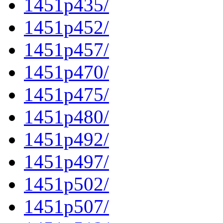
1451p435/
1451p452/
1451p457/
1451p470/
1451p475/
1451p480/
1451p492/
1451p497/
1451p502/
1451p507/