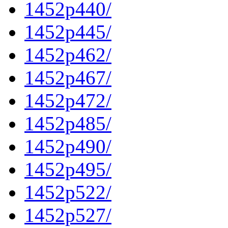
1452p440/
1452p445/
1452p462/
1452p467/
1452p472/
1452p485/
1452p490/
1452p495/
1452p522/
1452p527/