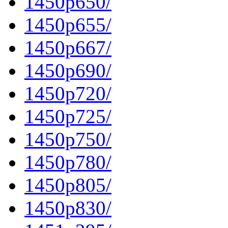
1450p650/
1450p655/
1450p667/
1450p690/
1450p720/
1450p725/
1450p750/
1450p780/
1450p805/
1450p830/