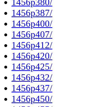
1456p380/
1456p387/
1456p400/
1456p407/
1456p412/
1456p420/
1456p425/
1456p432/
1456p437/
1456p450/