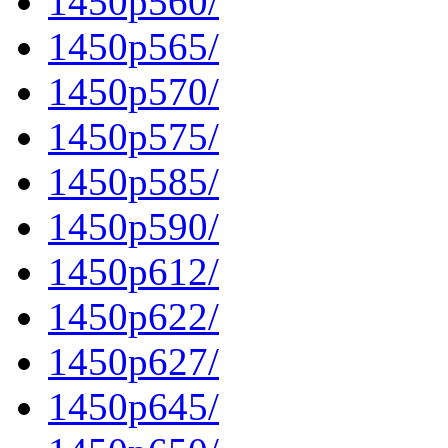
1450p560/
1450p565/
1450p570/
1450p575/
1450p585/
1450p590/
1450p612/
1450p622/
1450p627/
1450p645/