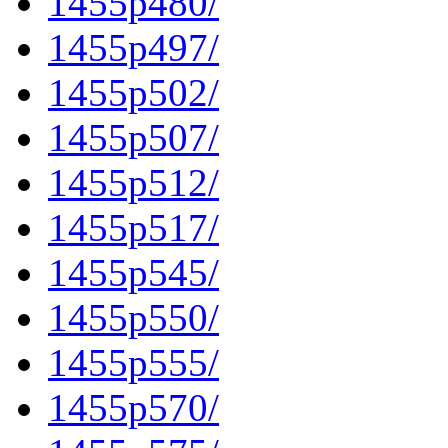
1455p480/
1455p497/
1455p502/
1455p507/
1455p512/
1455p517/
1455p545/
1455p550/
1455p555/
1455p570/