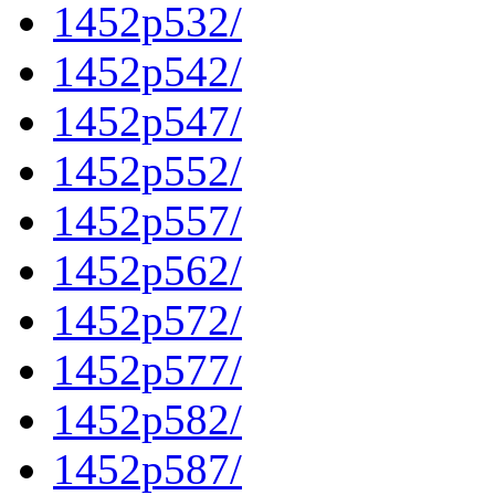
1452p532/
1452p542/
1452p547/
1452p552/
1452p557/
1452p562/
1452p572/
1452p577/
1452p582/
1452p587/