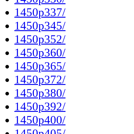
1450p337/
1450p345/
1450p352/
1450p360/
1450p365/
1450p372/
1450p380/
1450p392/
1450p400/
1450p405/