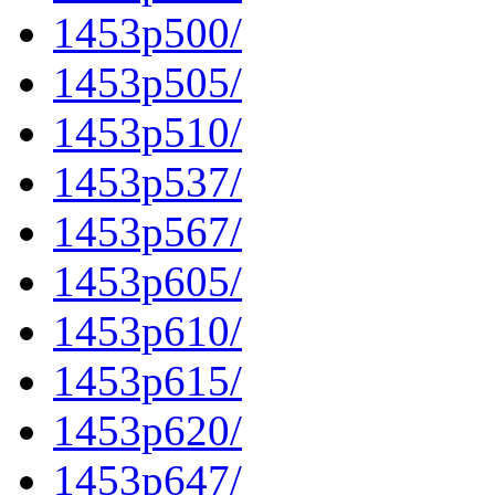
1453p500/
1453p505/
1453p510/
1453p537/
1453p567/
1453p605/
1453p610/
1453p615/
1453p620/
1453p647/