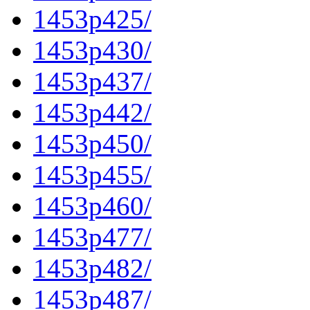
1453p425/
1453p430/
1453p437/
1453p442/
1453p450/
1453p455/
1453p460/
1453p477/
1453p482/
1453p487/