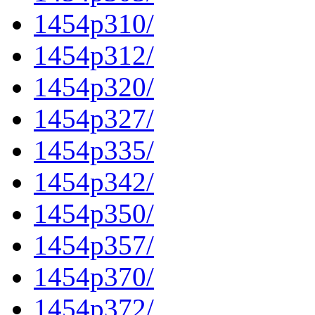
1454p310/
1454p312/
1454p320/
1454p327/
1454p335/
1454p342/
1454p350/
1454p357/
1454p370/
1454p372/