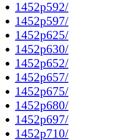
1452p592/
1452p597/
1452p625/
1452p630/
1452p652/
1452p657/
1452p675/
1452p680/
1452p697/
1452p710/