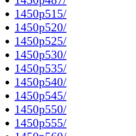
1450p515/
1450p520/
1450p525/
1450p530/
1450p535/
1450p540/
1450p545/
1450p550/
1450p555/