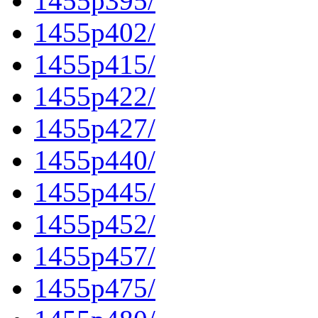
1455p395/
1455p402/
1455p415/
1455p422/
1455p427/
1455p440/
1455p445/
1455p452/
1455p457/
1455p475/