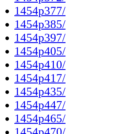
1454p377/
1454p385/
1454p397/
1454p405/
1454p410/
1454p417/
1454p435/
1454p447/
1454p465/
1454p470/