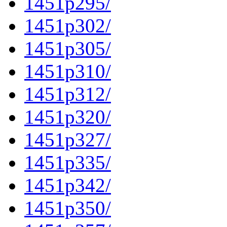
1451p295/
1451p302/
1451p305/
1451p310/
1451p312/
1451p320/
1451p327/
1451p335/
1451p342/
1451p350/