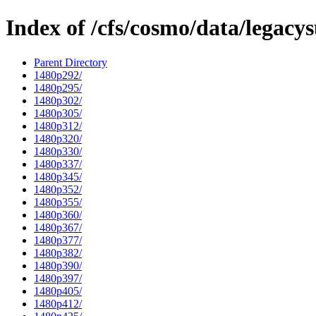
Index of /cfs/cosmo/data/legacy
Parent Directory
1480p292/
1480p295/
1480p302/
1480p305/
1480p312/
1480p320/
1480p330/
1480p337/
1480p345/
1480p352/
1480p355/
1480p360/
1480p367/
1480p377/
1480p382/
1480p390/
1480p397/
1480p405/
1480p412/