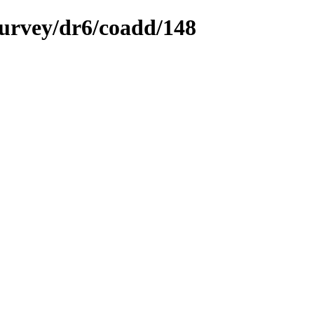
survey/dr6/coadd/148