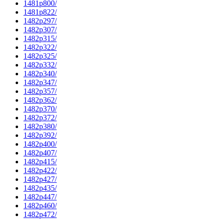
1481p800/
1481p822/
1482p297/
1482p307/
1482p315/
1482p322/
1482p325/
1482p332/
1482p340/
1482p347/
1482p357/
1482p362/
1482p370/
1482p372/
1482p380/
1482p392/
1482p400/
1482p407/
1482p415/
1482p422/
1482p427/
1482p435/
1482p447/
1482p460/
1482p472/