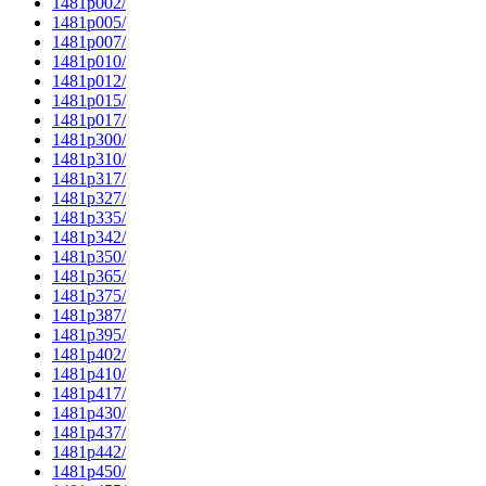
1481p002/
1481p005/
1481p007/
1481p010/
1481p012/
1481p015/
1481p017/
1481p300/
1481p310/
1481p317/
1481p327/
1481p335/
1481p342/
1481p350/
1481p365/
1481p375/
1481p387/
1481p395/
1481p402/
1481p410/
1481p417/
1481p430/
1481p437/
1481p442/
1481p450/