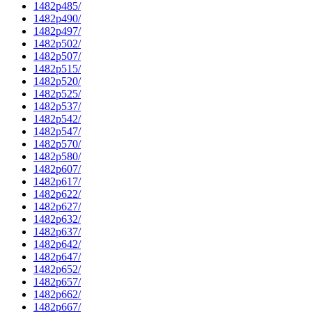
1482p485/
1482p490/
1482p497/
1482p502/
1482p507/
1482p515/
1482p520/
1482p525/
1482p537/
1482p542/
1482p547/
1482p570/
1482p580/
1482p607/
1482p617/
1482p622/
1482p627/
1482p632/
1482p637/
1482p642/
1482p647/
1482p652/
1482p657/
1482p662/
1482p667/