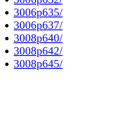
3006p635/
3006p637/
3008p640/
3008p642/
3008p645/