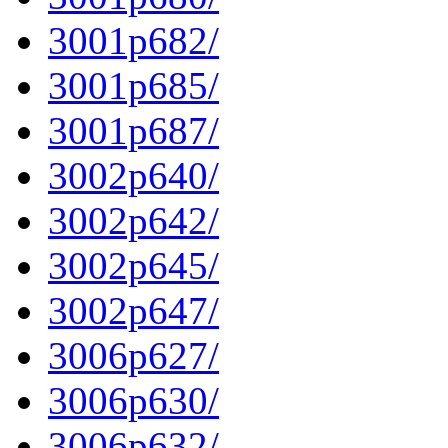
3001p682/
3001p685/
3001p687/
3002p640/
3002p642/
3002p645/
3002p647/
3006p627/
3006p630/
3006p632/