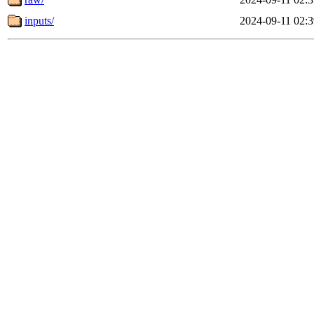
inputs/
2024-09-11 02:3