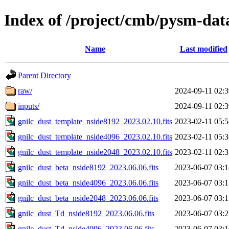
Index of /project/cmb/pysm-dat
Name
Last modified
Parent Directory
raw/
2024-09-11 02:3
inputs/
2024-09-11 02:3
gnilc_dust_template_nside8192_2023.02.10.fits
2023-02-11 05:5
gnilc_dust_template_nside4096_2023.02.10.fits
2023-02-11 05:3
gnilc_dust_template_nside2048_2023.02.10.fits
2023-02-11 02:3
gnilc_dust_beta_nside8192_2023.06.06.fits
2023-06-07 03:1
gnilc_dust_beta_nside4096_2023.06.06.fits
2023-06-07 03:1
gnilc_dust_beta_nside2048_2023.06.06.fits
2023-06-07 03:1
gnilc_dust_Td_nside8192_2023.06.06.fits
2023-06-07 03:2
gnilc_dust_Td_nside4096_2023.06.06.fits
2023-06-07 03:1