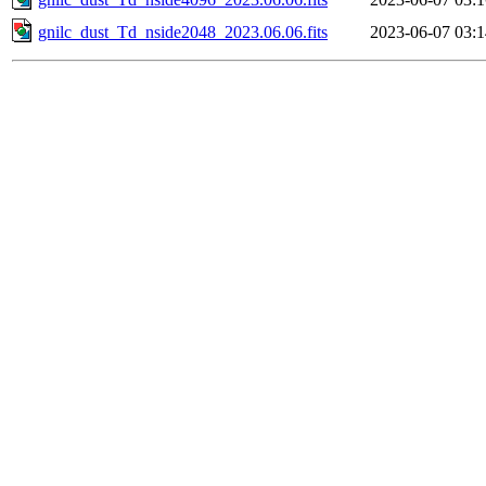
gnilc_dust_Td_nside2048_2023.06.06.fits
2023-06-07 03:1